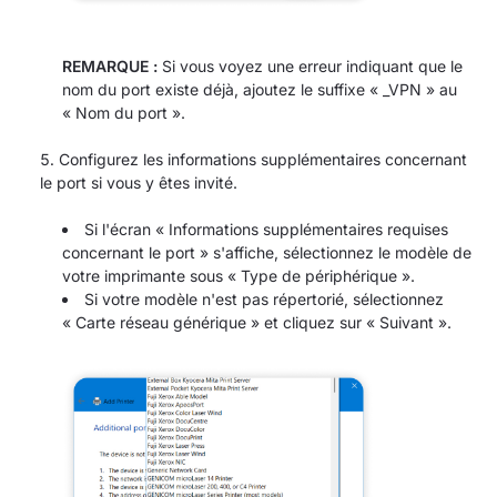
REMARQUE :
Si vous voyez une erreur indiquant que le
nom du port existe déjà, ajoutez le suffixe « _VPN » au
« Nom du port ».
Configurez les informations supplémentaires concernant
le port si vous y êtes invité.
Si l'écran « Informations supplémentaires requises
concernant le port » s'affiche, sélectionnez le modèle de
votre imprimante sous « Type de périphérique ».
Si votre modèle n'est pas répertorié, sélectionnez
« Carte réseau générique » et cliquez sur « Suivant ».