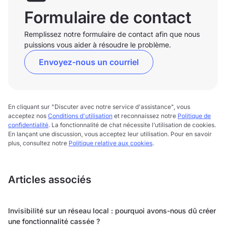
Formulaire de contact
Remplissez notre formulaire de contact afin que nous
puissions vous aider à résoudre le problème.
Envoyez-nous un courriel
En cliquant sur "Discuter avec notre service d'assistance", vous
acceptez nos
Conditions d'utilisation
et reconnaissez notre
Politique de
confidentialité
. La fonctionnalité de chat nécessite l’utilisation de cookies.
En lançant une discussion, vous acceptez leur utilisation. Pour en savoir
plus, consultez notre
Politique relative aux cookies
.
Articles associés
Invisibilité sur un réseau local : pourquoi avons-nous dû créer
une fonctionnalité cassée ?