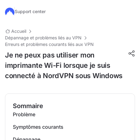
Passer au contenu principal
Support center
Accueil
Dépannage et problèmes liés au VPN
Erreurs et problèmes courants liés aux VPN
Je ne peux pas utiliser mon
imprimante Wi-Fi lorsque je suis
connecté à NordVPN sous Windows
Sommaire
Problème
Symptômes courants
Dépannage