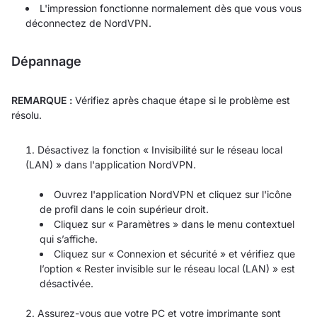
L'impression fonctionne normalement dès que vous vous
déconnectez de NordVPN.
Dépannage
REMARQUE :
Vérifiez après chaque étape si le problème est
résolu.
Désactivez la fonction « Invisibilité sur le réseau local
(LAN) » dans l'application NordVPN.
Ouvrez l'application NordVPN et cliquez sur l'icône
de profil dans le coin supérieur droit.
Cliquez sur « Paramètres » dans le menu contextuel
qui s’affiche.
Cliquez sur « Connexion et sécurité » et vérifiez que
l’option « Rester invisible sur le réseau local (LAN) » est
désactivée.
Assurez-vous que votre PC et votre imprimante sont