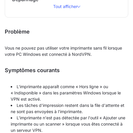
Tout afficher
Problème
Vous ne pouvez pas utiliser votre imprimante sans fil lorsque
votre PC Windows est connecté à NordVPN.
Symptômes courants
L'imprimante apparaît comme « Hors ligne » ou
« Indisponible » dans les paramètres Windows lorsque le
VPN est activé.
Les tâches d'impression restent dans la file d'attente et
ne sont pas envoyées à l'imprimante.
L'imprimante n'est pas détectée par l'outil « Ajouter une
imprimante ou un scanner » lorsque vous êtes connecté à
un serveur VPN.