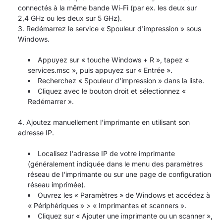
connectés à la même bande Wi-Fi (par ex. les deux sur
2,4 GHz ou les deux sur 5 GHz).
Redémarrez le service « Spouleur d'impression » sous
Windows.
Appuyez sur « touche Windows + R », tapez «
services.msc », puis appuyez sur « Entrée ».
Recherchez « Spouleur d'impression » dans la liste.
Cliquez avec le bouton droit et sélectionnez «
Redémarrer ».
Ajoutez manuellement l'imprimante en utilisant son
adresse IP.
Localisez l'adresse IP de votre imprimante
(généralement indiquée dans le menu des paramètres
réseau de l'imprimante ou sur une page de configuration
réseau imprimée).
Ouvrez les « Paramètres » de Windows et accédez à
« Périphériques » > « Imprimantes et scanners ».
Cliquez sur « Ajouter une imprimante ou un scanner »,