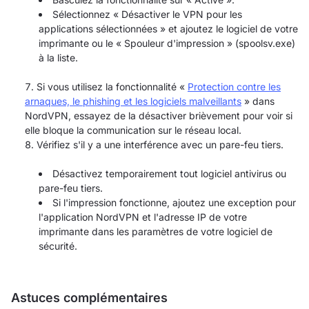
Sélectionnez « Désactiver le VPN pour les
applications sélectionnées » et ajoutez le logiciel de votre
imprimante ou le « Spouleur d'impression » (spoolsv.exe)
à la liste.
Si vous utilisez la fonctionnalité «
Protection contre les
arnaques, le phishing et les logiciels malveillants
» dans
NordVPN, essayez de la désactiver brièvement pour voir si
elle bloque la communication sur le réseau local.
Vérifiez s'il y a une interférence avec un pare-feu tiers.
Désactivez temporairement tout logiciel antivirus ou
pare-feu tiers.
Si l'impression fonctionne, ajoutez une exception pour
l'application NordVPN et l'adresse IP de votre
imprimante dans les paramètres de votre logiciel de
sécurité.
Astuces complémentaires