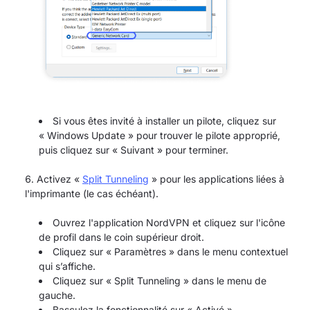
Si vous êtes invité à installer un pilote, cliquez sur
« Windows Update » pour trouver le pilote approprié,
puis cliquez sur « Suivant » pour terminer.
Activez «
Split Tunneling
» pour les applications liées à
l'imprimante (le cas échéant).
Ouvrez l'application NordVPN et cliquez sur l'icône
de profil dans le coin supérieur droit.
Cliquez sur « Paramètres » dans le menu contextuel
qui s’affiche.
Cliquez sur « Split Tunneling » dans le menu de
gauche.
Basculez la fonctionnalité sur « Activé ».