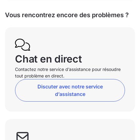
Vous rencontrez encore des problèmes ?
Chat en direct
Contactez notre service d’assistance pour résoudre
tout problème en direct.
Discuter avec notre service
d’assistance