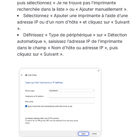
puis sélectionnez « Je ne trouve pas l'imprimante
recherchée dans la liste » ou « Ajouter manuellement ».
Sélectionnez « Ajouter une imprimante à l’aide d’une
adresse IP ou d’un nom d’hôte » et cliquez sur « Suivant
».
Définissez « Type de périphérique » sur « Détection
automatique », saisissez l’adresse IP de l’imprimante
dans le champ « Nom d’hôte ou adresse IP », puis
cliquez sur « Suivant ».