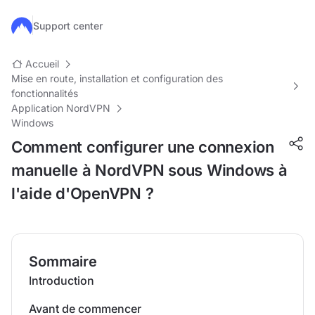
Passer au contenu principal
Support center
Accueil
Mise en route, installation et configuration des
fonctionnalités
Application NordVPN
Windows
Comment configurer une connexion
manuelle à NordVPN sous Windows à
l'aide d'OpenVPN ?
Sommaire
Introduction
Avant de commencer