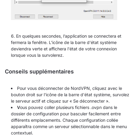
En quelques secondes, l’application se connectera et
fermera la fenêtre. L'icône de la barre d'état système
deviendra verte et affichera l'état de votre connexion
lorsque vous la survolerez.
Conseils supplémentaires
Pour vous déconnecter de NordVPN, cliquez avec le
bouton droit sur l'icône de la barre d'état système, survolez
le serveur actif et cliquez sur « Se déconnecter ».
V
ous pouvez coller plusieurs fichiers .ovpn dans le
dossier de configuration pour basculer facilement entre
différents emplacements. Chaque configuration collée
apparaîtra comme un serveur sélectionnable dans le menu
contextuel.