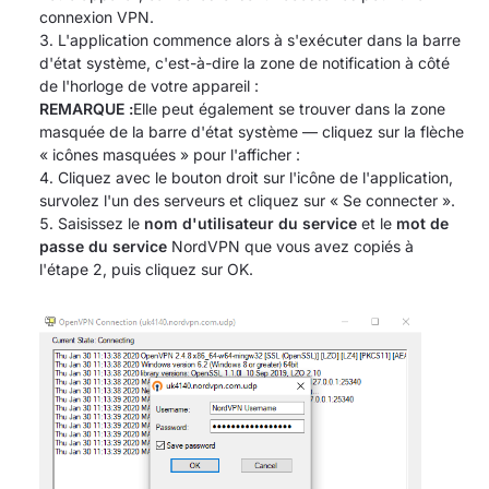
connexion VPN.
L'application commence alors à s'exécuter dans la barre
d'état système, c'est-à-dire la zone de notification à côté
de l'horloge de votre appareil :
REMARQUE :
Elle peut également se trouver dans la zone
masquée de la barre d'état système — cliquez sur la flèche
« icônes masquées » pour l'afficher :
Cliquez avec le bouton droit sur l'icône de l'application,
survolez l'un des serveurs et cliquez sur « Se connecter ».
Saisissez le
nom d'utilisateur du service
et le
mot de
passe du service
NordVPN que vous avez copiés à
l'étape 2, puis cliquez sur OK.