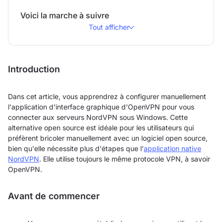
Voici la marche à suivre
Tout afficher
Introduction
Dans cet article, vous apprendrez à configurer manuellement
l'application d'interface graphique d'OpenVPN pour vous
connecter aux serveurs NordVPN sous Windows. Cette
alternative open source est idéale pour les utilisateurs qui
préfèrent bricoler manuellement avec un logiciel open source,
bien qu'elle nécessite plus d'étapes que l'
application native
NordVPN
. Elle utilise toujours le même protocole VPN, à savoir
OpenVPN.
Avant de commencer