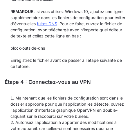
REMARQUE
: si vous utilisez Windows 10, ajoutez une ligne
supplémentaire dans les fichiers de configuration pour éviter
d'éventuelles
fuites DNS
. Pour ce faire, ouvrez le fichier de
configuration .ovpn téléchargé avec n'importe quel éditeur
de texte et collez cette ligne en bas :
block-outside-dns
Enregistrez le fichier avant de passer à l'étape suivante de
ce tutoriel.
Étape 4 : Connectez-vous au VPN
Maintenant que les fichiers de configuration sont dans le
dossier approprié pour que l'application les détecte, ouvrez
l'application d'interface graphique OpenVPN en double-
cliquant sur le raccourci sur votre bureau.
Autorisez l'application à apporter des modifications à
votre appareil, car celles-ci sont nécessaires pour une