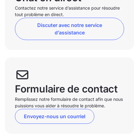
Contactez notre service d’assistance pour résoudre
tout problème en direct.
Discuter avec notre service
d’assistance
Formulaire de contact
Remplissez notre formulaire de contact afin que nous
puissions vous aider à résoudre le problème.
Envoyez-nous un courriel