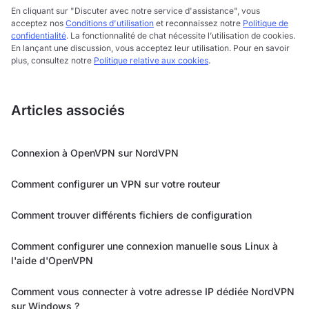
En cliquant sur "Discuter avec notre service d'assistance", vous
acceptez nos
Conditions d'utilisation
et reconnaissez notre
Politique de
confidentialité
. La fonctionnalité de chat nécessite l’utilisation de cookies.
En lançant une discussion, vous acceptez leur utilisation. Pour en savoir
plus, consultez notre
Politique relative aux cookies
.
Articles associés
Connexion à OpenVPN sur NordVPN
Comment configurer un VPN sur votre routeur
Comment trouver différents fichiers de configuration
Comment configurer une connexion manuelle sous Linux à
l'aide d'OpenVPN
Comment vous connecter à votre adresse IP dédiée NordVPN
sur Windows ?