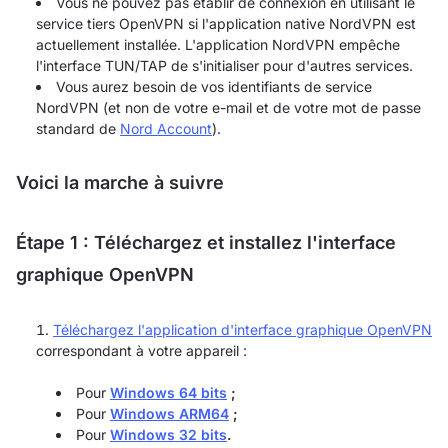
Vous ne pouvez pas établir de connexion en utilisant le
service tiers OpenVPN si l'application native NordVPN est
actuellement installée. L'application NordVPN empêche
l'interface TUN/TAP de s'initialiser pour d'autres services.
Vous aurez besoin de vos identifiants de service
NordVPN (et non de votre e-mail et de votre mot de passe
standard de
Nord Account
).
Voici la marche à suivre
Étape 1 : Téléchargez et installez l'interface
graphique OpenVPN
Téléchargez l'application d'interface graphique OpenVPN
correspondant à votre appareil :
Pour
Windows 64 bits
;
Pour
Windows ARM64
;
Pour
Windows 32 bits
.