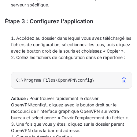
serveur spécifique.
Étape 3 : Configurez l'application
Accédez au dossier dans lequel vous avez téléchargé les
fichiers de configuration, sélectionnez-les tous, puis cliquez
avec le bouton droit de la souris et choisissez « Copier ».
Collez les fichiers de configuration dans ce répertoire :
C:\Program Files\OpenVPN\config\
Astuce :
Pour trouver rapidement le dossier
OpenVPN\config\, cliquez avec le bouton droit sur le
raccourci de l'interface graphique OpenVPN sur votre
bureau et sélectionnez « Ouvrir l'emplacement du fichier ».
Une fois que vous y êtes, cliquez sur le dossier parent
OpenVPN dans la barre d’adresse.
Ouvrez le dossier « Config ».