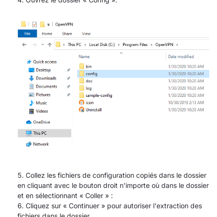
Collez les fichiers de configuration copiés dans le dossier
en cliquant avec le bouton droit n'importe où dans le dossier
et en sélectionnant « Coller » :
Cliquez sur « Continuer » pour autoriser l'extraction des
fichiers dans le dossier.