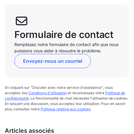
Formulaire de contact
Remplissez notre formulaire de contact afin que nous
puissions vous aider à résoudre le problème.
Envoyez-nous un courriel
En cliquant sur "Discuter avec notre service d'assistance", vous
acceptez nos
Conditions d'utilisation
et reconnaissez notre
Politique de
confidentialité
. La fonctionnalité de chat nécessite l’utilisation de cookies.
En lançant une discussion, vous acceptez leur utilisation. Pour en savoir
plus, consultez notre
Politique relative aux cookies
.
Articles associés