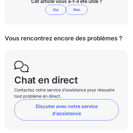
Cet article vous a-t-il été utile ?
Oui
Non
Vous rencontrez encore des problèmes ?
Chat en direct
Contactez notre service d’assistance pour résoudre
tout problème en direct.
Discuter avec notre service
d’assistance