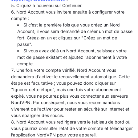
Cliquez à nouveau sur Continuer.
Nord Account vous invitera ensuite à configurer votre
compte :
Si c’est la première fois que vous créez un Nord
Account, il vous sera demandé de créer un mot de passe
fort. Créez-en un et cliquez sur "Créez un mot de
passe".
Si vous avez déjà un Nord Account, saisissez votre
mot de passe existant et ajoutez l’abonnement à votre
compte.
Une fois votre compte vérifié, Nord Account vous
demandera d’activer le renouvellement automatique. Cette
étape est facultative ; vous pouvez donc cliquer sur
"Ignorer cette étape", mais une fois votre abonnement
expiré, vous ne pourrez plus vous connecter aux serveurs
NordVPN. Par conséquent, nous vous recommandons
vivement de l’activer pour rester en sécurité sur Internet et
vous épargner des soucis.
Nord Account vous redirigera vers le tableau de bord où
vous pourrez consulter l’état de votre compte et télécharger
l’application NordVPN pour votre appareil.