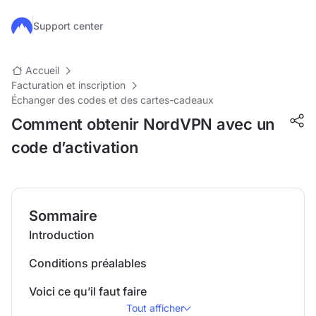
Passer au contenu principal
Support center
Accueil
Facturation et inscription
Échanger des codes et des cartes-cadeaux
Comment obtenir NordVPN avec un
code d’activation
Sommaire
Introduction
Conditions préalables
Voici ce qu’il faut faire
Tout afficher