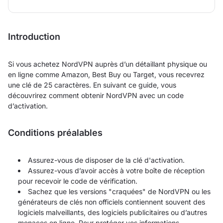
Introduction
Si vous achetez NordVPN auprès d’un détaillant physique ou
en ligne comme Amazon, Best Buy ou Target, vous recevrez
une clé de 25 caractères. En suivant ce guide, vous
découvrirez comment obtenir NordVPN avec un code
d’activation.
Conditions préalables
Assurez-vous de disposer de la clé d'activation.
Assurez-vous d’avoir accès à votre boîte de réception
pour recevoir le code de vérification.
Sachez que les versions "craquées" de NordVPN ou les
générateurs de clés non officiels contiennent souvent des
logiciels malveillants, des logiciels publicitaires ou d’autres
menaces en ligne. Pour protéger vos informations