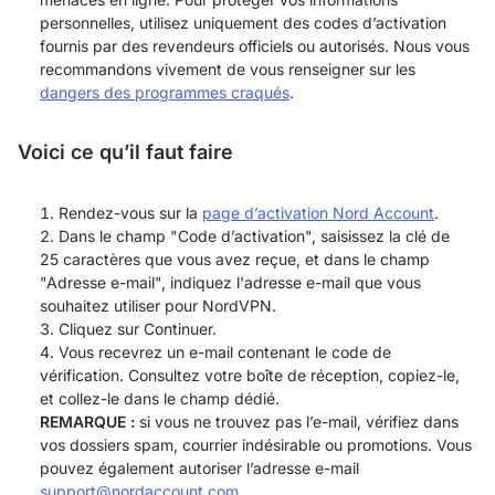
personnelles, utilisez uniquement des codes d’activation
fournis par des revendeurs officiels ou autorisés. Nous vous
recommandons vivement de vous renseigner sur les
dangers des programmes craqués
.
Voici ce qu’il faut faire
Rendez-vous sur la
page d’activation Nord Account
.
Dans le champ "Code d’activation", saisissez la clé de
25 caractères que vous avez reçue, et dans le champ
"Adresse e-mail", indiquez l'adresse e-mail que vous
souhaitez utiliser pour NordVPN.
Cliquez sur Continuer.
Vous recevrez un e-mail contenant le code de
vérification. Consultez votre boîte de réception, copiez-le,
et collez-le dans le champ dédié.
REMARQUE :
si vous ne trouvez pas l’e-mail, vérifiez dans
vos dossiers spam, courrier indésirable ou promotions. Vous
pouvez également autoriser l’adresse e-mail
support@nordaccount.com
.