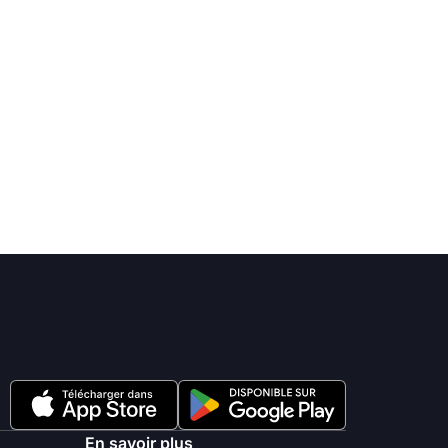
En savoir plus