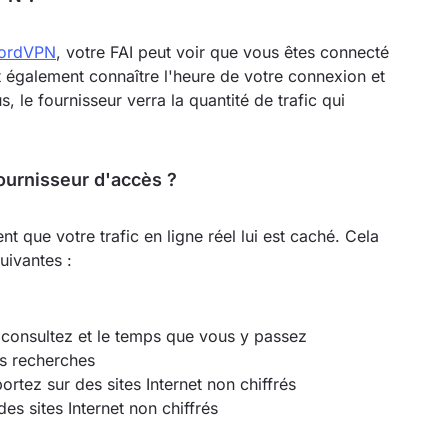
NordVPN
, votre FAI peut voir que vous êtes connecté
t également connaître l'heure de votre connexion et
s, le fournisseur verra la quantité de trafic qui
urnisseur d'accès ?
nt que votre trafic en ligne réel lui est caché. Cela
uivantes :
 consultez et le temps que vous y passez
os recherches
ortez sur des sites Internet non chiffrés
es sites Internet non chiffrés