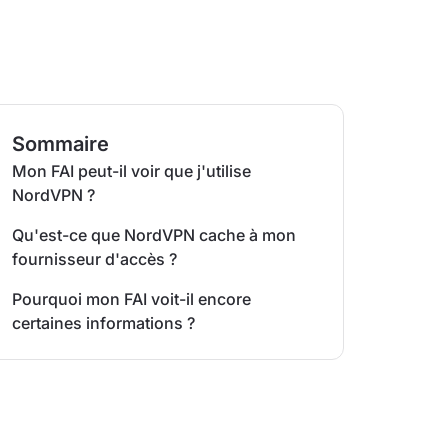
Sommaire
Mon FAI peut-il voir que j'utilise
NordVPN ?
Qu'est-ce que NordVPN cache à mon
fournisseur d'accès ?
Pourquoi mon FAI voit-il encore
certaines informations ?