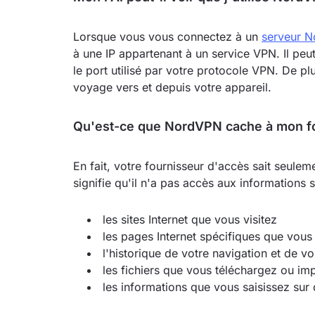
Lorsque vous vous connectez à un
serveur 
à une IP appartenant à un service VPN. Il peu
le port utilisé par votre protocole VPN. De plu
voyage vers et depuis votre appareil.
Qu'est-ce que NordVPN cache à mon fo
En fait, votre fournisseur d'accès sait seuleme
signifie qu'il n'a pas accès aux informations s
les sites Internet que vous visitez
les pages Internet spécifiques que vous
l'historique de votre navigation et de v
les fichiers que vous téléchargez ou imp
les informations que vous saisissez sur d