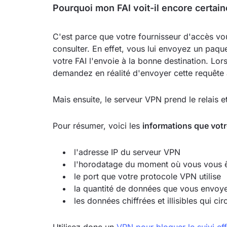
Pourquoi mon FAI voit-il encore certain
C'est parce que votre fournisseur d'accès vo
consulter. En effet, vous lui envoyez un paq
votre FAI l'envoie à la bonne destination. L
demandez en réalité d'envoyer cette requête
Mais ensuite, le serveur VPN prend le relais et
Pour résumer, voici les
informations que votr
l'adresse IP du serveur VPN
l'horodatage du moment où vous vous 
le port que votre protocole VPN utilise
la quantité de données que vous envoy
les données chiffrées et illisibles qui ci