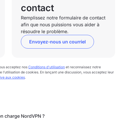
contact
Remplissez notre formulaire de contact
afin que nous puissions vous aider à
résoudre le problème.
Envoyez-nous un courriel
 vous acceptez nos
Conditions d'utilisation
et reconnaissez notre
te l’utilisation de cookies. En lançant une discussion, vous acceptez leur
tive aux cookies
.
 en charge NordVPN ?