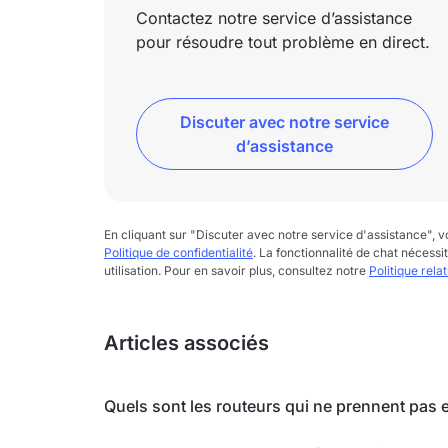
Contactez notre service d’assistance
pour résoudre tout problème en direct.
Discuter avec notre service
d’assistance
En cliquant sur "Discuter avec notre service d'assistance",
Politique de confidentialité
. La fonctionnalité de chat nécessi
utilisation. Pour en savoir plus, consultez notre
Politique rela
Articles associés
Quels sont les routeurs qui ne prennent pas