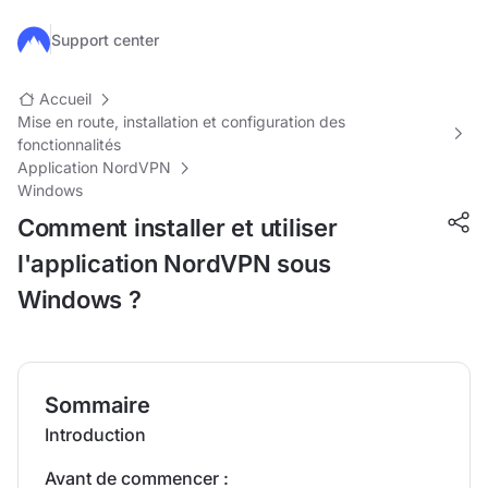
Passer au contenu principal
Support center
Accueil
Mise en route, installation et configuration des
fonctionnalités
Application NordVPN
Windows
Comment installer et utiliser
l'application NordVPN sous
Windows ?
Sommaire
Introduction
Avant de commencer :