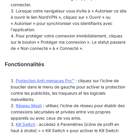
connecter.
Lorsque votre navigateur vous invite à « Autoriser ce site
à ouvrir le lien NordVPN », cliquez sur « Ouvrir » ou
« Autoriser » pour synchroniser vos identifiants avec
l'application.
Pour protéger votre connexion immédiatement, cliquez
sur le bouton « Protéger ma connexion ». Le statut passera
de « Non connecté » à « Connecté ».
Fonctionnalités
Protection Anti-menaces Pro™
: cliquez sur l'icône de
bouclier dans le menu de gauche pour activer la protection
contre les publicités, les traqueurs et les logiciels
malveillants.
Réseau Mesh
: utilisez l'icône de réseau pour établir des
connexions sécurisées et privées entre vos propres
appareils ou avec ceux de vos amis.
Kill Switch
: accédez à Paramètres (icône de profil en
haut à droite) > « Kill Switch » pour activer le Kill Switch