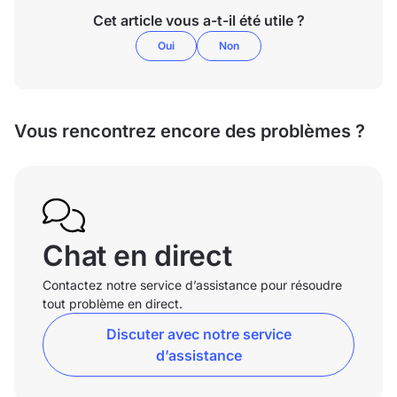
Cet article vous a-t-il été utile ?
Oui
Non
Vous rencontrez encore des problèmes ?
Chat en direct
Contactez notre service d’assistance pour résoudre
tout problème en direct.
Discuter avec notre service
d’assistance