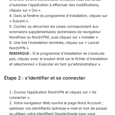
d'autoriser l'application à effectuer des modifications,
cliquez sur « Oui ».
Dans la fenêtre du programme d'installation, cliquez sur
« Suivant ».
Cochez ou décochez les cases correspondant aux
extensions supplémentaires (extensions de navigateur
NordPass ou NordVPN), puis cliquez sur « Installer ».
Une fois l'installation terminée, cliquez sur « Lancer
NordVPN ».
REMARQUE :
Si le programme d'installation ne s'exécute
pas, cliquez avec le bouton droit sur le fichier d'installation
et sélectionnez « Exécuter en tant qu'administrateur ».
Étape 2 : s’identifier et se connecter
Ouvrez l’application NordVPN et cliquez sur « Se
connecter ».
Votre navigateur Web ouvrira la page Nord Account ;
saisissez vos identifiants (adresse e-mail et mot de passe)
ou utilisez votre identifiant Google/Apple pour vous