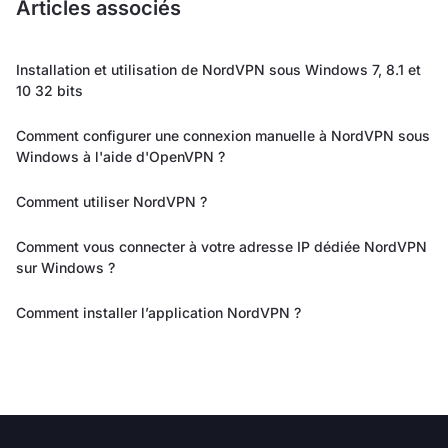
Articles associés
Installation et utilisation de NordVPN sous Windows 7, 8.1 et
10 32 bits
Comment configurer une connexion manuelle à NordVPN sous
Windows à l'aide d'OpenVPN ?
Comment utiliser NordVPN ?
Comment vous connecter à votre adresse IP dédiée NordVPN
sur Windows ?
Comment installer l’application NordVPN ?