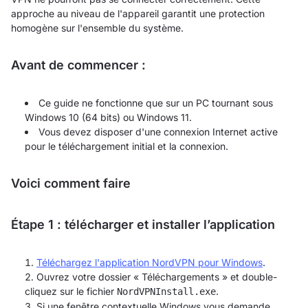
approche au niveau de l'appareil garantit une protection
homogène sur l'ensemble du système.
Avant de commencer :
Ce guide ne fonctionne que sur un PC tournant sous
Windows 10 (64 bits) ou Windows 11.
Vous devez disposer d'une connexion Internet active
pour le téléchargement initial et la connexion.
Voici comment faire
Étape 1 : télécharger et installer l’application
Téléchargez l'application NordVPN pour Windows
.
Ouvrez votre dossier « Téléchargements » et double-
cliquez sur le fichier
.
NordVPNInstall.exe
Si une fenêtre contextuelle Windows vous demande