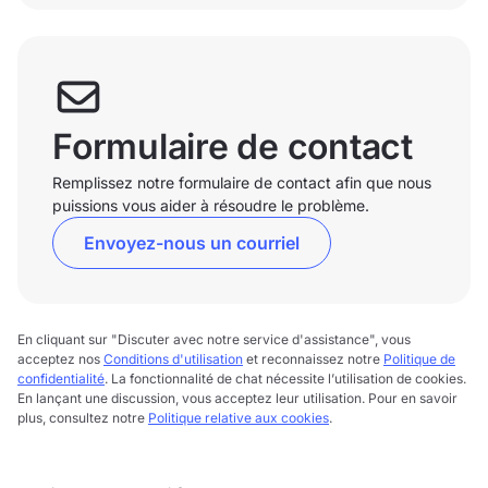
Formulaire de contact
Remplissez notre formulaire de contact afin que nous
puissions vous aider à résoudre le problème.
Envoyez-nous un courriel
En cliquant sur "Discuter avec notre service d'assistance", vous
acceptez nos
Conditions d'utilisation
et reconnaissez notre
Politique de
confidentialité
. La fonctionnalité de chat nécessite l’utilisation de cookies.
En lançant une discussion, vous acceptez leur utilisation. Pour en savoir
plus, consultez notre
Politique relative aux cookies
.