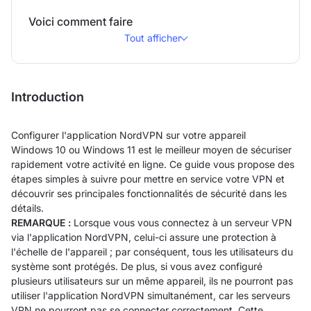
Voici comment faire
Tout afficher
Introduction
Configurer l'application NordVPN sur votre appareil
Windows 10 ou Windows 11 est le meilleur moyen de sécuriser
rapidement votre activité en ligne. Ce guide vous propose des
étapes simples à suivre pour mettre en service votre VPN et
découvrir ses principales fonctionnalités de sécurité dans les
détails.
REMARQUE :
Lorsque vous vous connectez à un serveur VPN
via l'application NordVPN, celui-ci assure une protection à
l'échelle de l'appareil ; par conséquent, tous les utilisateurs du
système sont protégés. De plus, si vous avez configuré
plusieurs utilisateurs sur un même appareil, ils ne pourront pas
utiliser l'application NordVPN simultanément, car les serveurs
VPN ne pourront pas se connecter correctement. Cette