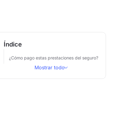
Índice
¿Cómo pago estas prestaciones del seguro?
Mostrar todo