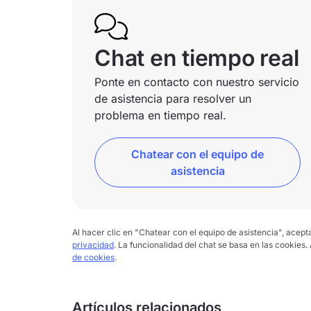
Chat en tiempo real
Ponte en contacto con nuestro servicio
de asistencia para resolver un
problema en tiempo real.
Chatear con el equipo de
asistencia
Al hacer clic en "Chatear con el equipo de asistencia", acep
privacidad
. La funcionalidad del chat se basa en las cookies.
de cookies
.
Artículos relacionados