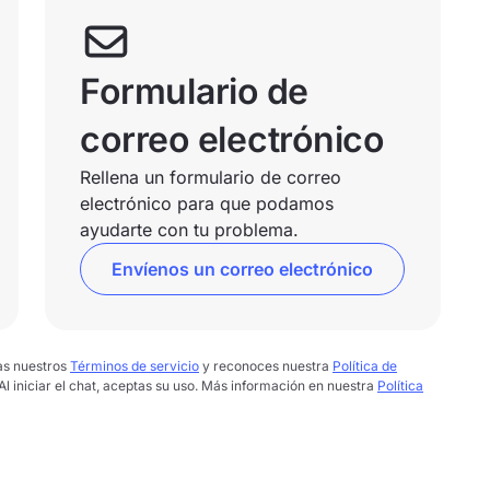
Formulario de
correo electrónico
Rellena un formulario de correo
electrónico para que podamos
ayudarte con tu problema.
Envíenos un correo electrónico
tas nuestros
Términos de servicio
y reconoces nuestra
Política de
 Al iniciar el chat, aceptas su uso. Más información en nuestra
Política