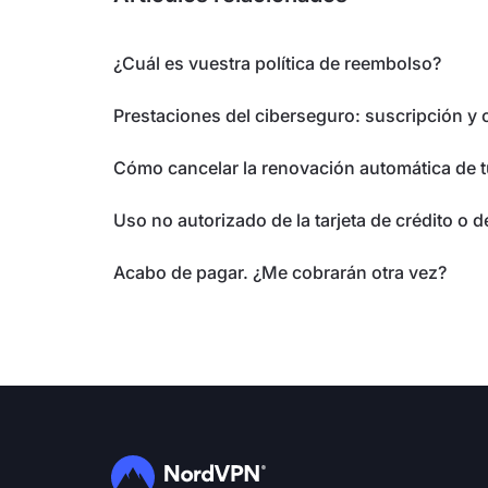
¿Cuál es vuestra política de reembolso?
Prestaciones del ciberseguro: suscripción y 
Cómo cancelar la renovación automática de t
Uso no autorizado de la tarjeta de crédito o d
Acabo de pagar. ¿Me cobrarán otra vez?