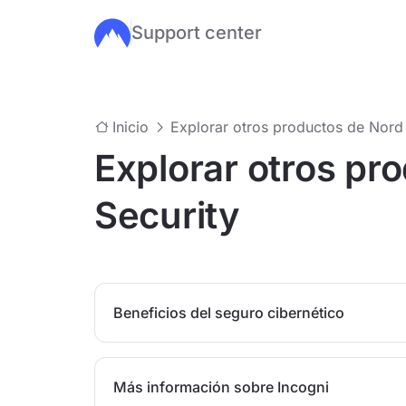
Support center
Ir al contenido principal
Inicio
Explorar otros productos de Nord 
Explorar otros pr
Security
Beneficios del seguro cibernético
Más información sobre Incogni