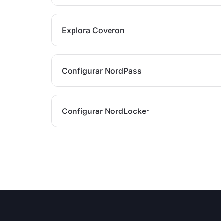
Explora Coveron
Configurar NordPass
Configurar NordLocker