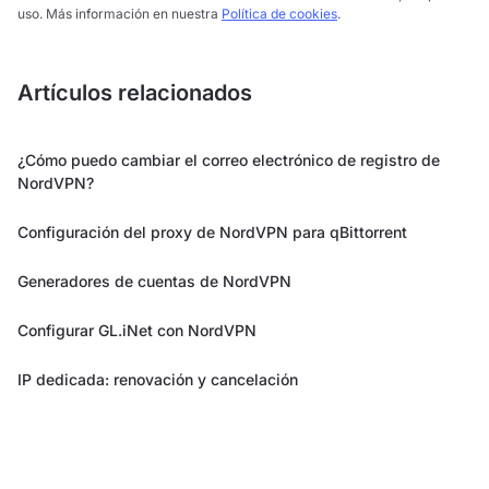
uso. Más información en nuestra
Política de cookies
.
Artículos relacionados
¿Cómo puedo cambiar el correo electrónico de registro de
NordVPN?
Configuración del proxy de NordVPN para qBittorrent
Generadores de cuentas de NordVPN
Configurar GL.iNet con NordVPN
IP dedicada: renovación y cancelación