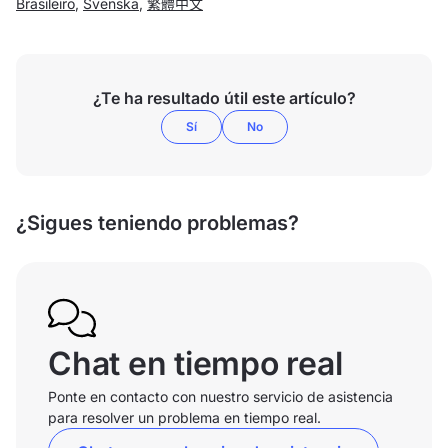
Brasileiro
,
Svenska
,
繁體中文
¿Te ha resultado útil este artículo?
Sí
No
¿Sigues teniendo problemas?
Chat en tiempo real
Ponte en contacto con nuestro servicio de asistencia
para resolver un problema en tiempo real.