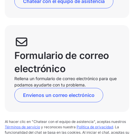
Chatear con el equipo de asistencia
Formulario de correo
electrónico
Rellena un formulario de correo electrónico para que
podamos ayudarte con tu problema.
Envíenos un correo electrónico
Al hacer clic en "Chatear con el equipo de asistencia", aceptas nuestros
Términos de servicio
y reconoces nuestra
Política de privacidad
. La
funcionalidad del chat se basa en las cookies. Al iniciar el chat, aceptas su