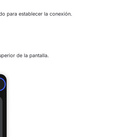
do para establecer la conexión.
perior de la pantalla.