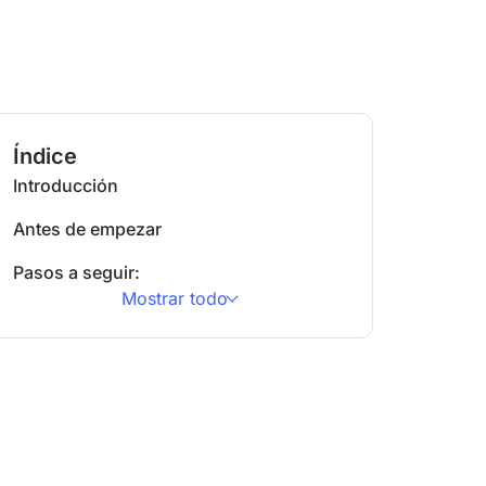
Índice
Introducción
Antes de empezar
Pasos a seguir:
Mostrar todo