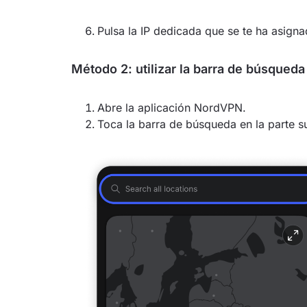
Pulsa la IP dedicada que se te ha asigna
Método 2: utilizar la barra de búsqueda
Abre la aplicación NordVPN.
Toca la barra de búsqueda en la parte su