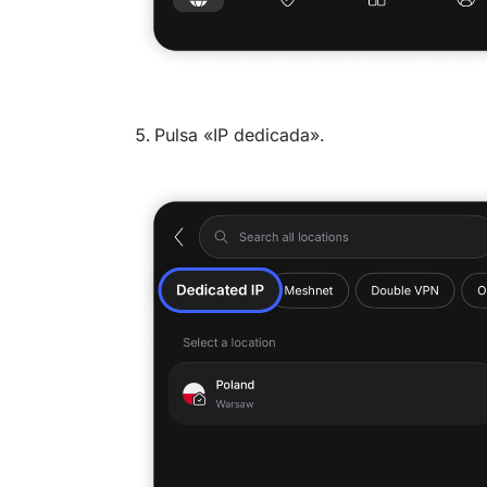
Pulsa «IP dedicada».