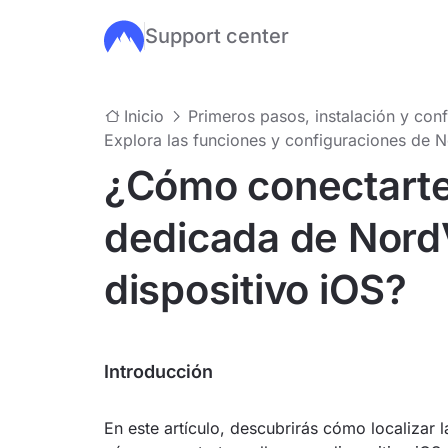
Support center
Ir al contenido principal
Inicio
Primeros pasos, instalación y con
Explora las funciones y configuraciones de
¿Cómo conectarte 
dedicada de Nord
dispositivo iOS?
Introducción
En este artículo, descubrirás cómo localizar