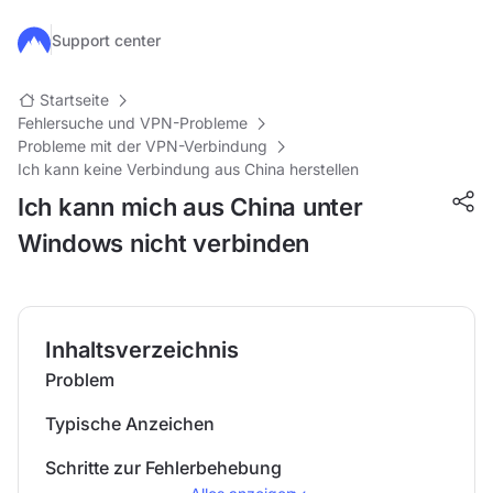
Zum Hauptinhalt springen
Support center
Startseite
Fehlersuche und VPN-Probleme
Probleme mit der VPN-Verbindung
Ich kann keine Verbindung aus China herstellen
Ich kann mich aus China unter
Windows nicht verbinden
Inhaltsverzeichnis
Problem
Typische Anzeichen
Schritte zur Fehlerbehebung