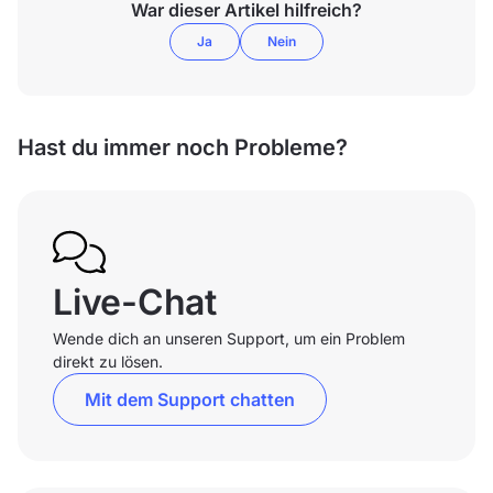
War dieser Artikel hilfreich?
Ja
Nein
Hast du immer noch Probleme?
Live-Chat
Wende dich an unseren Support, um ein Problem
direkt zu lösen.
Mit dem Support chatten