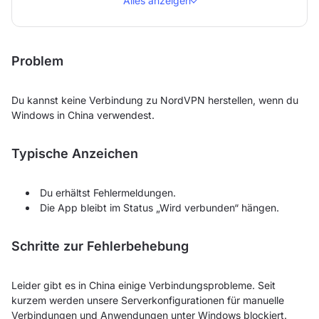
Alles anzeigen
Problem
Du kannst keine Verbindung zu NordVPN herstellen, wenn du
Windows in China verwendest.
Typische Anzeichen
Du erhältst Fehlermeldungen.
Die App bleibt im Status „Wird verbunden“ hängen.
Schritte zur Fehlerbehebung
Leider gibt es in China einige Verbindungsprobleme. Seit
kurzem werden unsere Serverkonfigurationen für manuelle
Verbindungen und Anwendungen unter Windows blockiert.