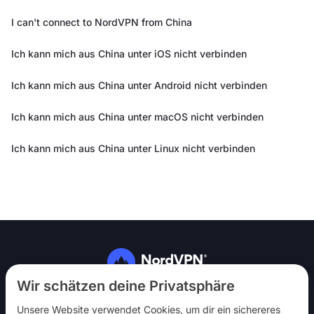
I can't connect to NordVPN from China
Ich kann mich aus China unter iOS nicht verbinden
Ich kann mich aus China unter Android nicht verbinden
Ich kann mich aus China unter macOS nicht verbinden
Ich kann mich aus China unter Linux nicht verbinden
Folg uns
Wir schätzen deine Privatsphäre
Unsere Website verwendet Cookies, um dir ein sichereres