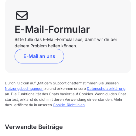
E-Mail-Formular
Bitte fülle das E-Mail-Formular aus, damit wir dir bei
deinem Problem helfen können.
E-Mail an uns
Durch Klicken auf „Mit dem Support chatten“ stimmen Sie unseren
Nutzungsbedingungen
zu und erkennen unsere
Datenschutzerklärung
an. Die Funktionalität des Chats basiert auf Cookies. Wenn du den Chat
startest, erklärst du dich mit deren Verwendung einverstanden. Mehr
dazu erfährst du in unseren
Cookie-Richtlinien
.
Verwandte Beiträge