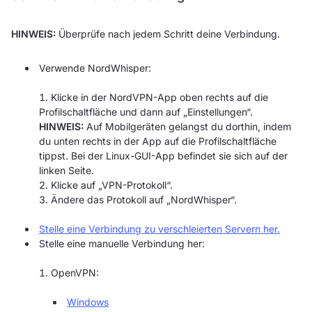
HINWEIS:
Überprüfe nach jedem Schritt deine Verbindung.
Verwende NordWhisper:
Klicke in der NordVPN-App oben rechts auf die
Profilschaltfläche und dann auf „Einstellungen“.
HINWEIS:
Auf Mobilgeräten gelangst du dorthin, indem
du unten rechts in der App auf die Profilschaltfläche
tippst. Bei der Linux-GUI-App befindet sie sich auf der
linken Seite.
Klicke auf „VPN-Protokoll“.
Ändere das Protokoll auf „NordWhisper“.
Stelle eine Verbindung zu verschleierten Servern her.
Stelle eine manuelle Verbindung her:
OpenVPN:
Windows