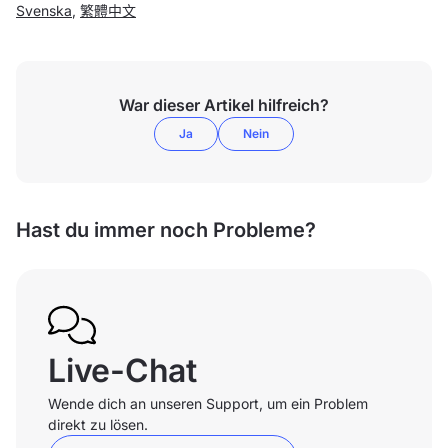
Svenska
,
繁體中文
War dieser Artikel hilfreich?
Ja
Nein
Hast du immer noch Probleme?
Live-Chat
Wende dich an unseren Support, um ein Problem
direkt zu lösen.