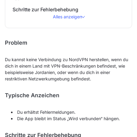
Schritte zur Fehlerbehebung
Alles anzeigen
Problem
Du kannst keine Verbindung zu NordVPN herstellen, wenn du
dich in einem Land mit VPN-Beschränkungen befindest, wie
beispielsweise Jordanien, oder wenn du dich in einer
restriktiven Netzwerkumgebung befindest.
Typische Anzeichen
Du erhältst Fehlermeldungen.
Die App bleibt im Status „Wird verbunden“ hängen.
Schritte zur Fehlerbehebung