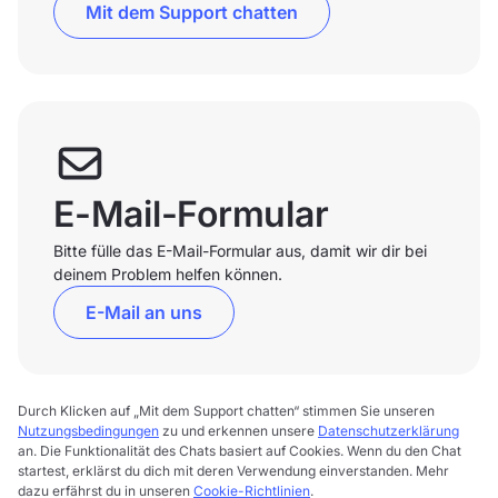
Mit dem Support chatten
E-Mail-Formular
Bitte fülle das E-Mail-Formular aus, damit wir dir bei
deinem Problem helfen können.
E-Mail an uns
Durch Klicken auf „Mit dem Support chatten“ stimmen Sie unseren
Nutzungsbedingungen
zu und erkennen unsere
Datenschutzerklärung
an. Die Funktionalität des Chats basiert auf Cookies. Wenn du den Chat
startest, erklärst du dich mit deren Verwendung einverstanden. Mehr
dazu erfährst du in unseren
Cookie-Richtlinien
.