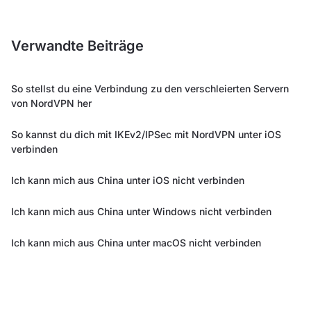
Verwandte Beiträge
So stellst du eine Verbindung zu den verschleierten Servern
von NordVPN her
So kannst du dich mit IKEv2/IPSec mit NordVPN unter iOS
verbinden
Ich kann mich aus China unter iOS nicht verbinden
Ich kann mich aus China unter Windows nicht verbinden
Ich kann mich aus China unter macOS nicht verbinden