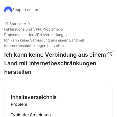
Zum Hauptinhalt springen
Support center
Startseite
Fehlersuche und VPN-Probleme
Probleme mit der VPN-Verbindung
Ich kann keine Verbindung aus einem Land mit
Internetbeschränkungen herstellen.
Ich kann keine Verbindung aus einem
Land mit Internetbeschränkungen
herstellen
Inhaltsverzeichnis
Problem
Typische Anzeichen