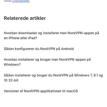
vores
cookiepolitik
.
Relaterede artikler
Hvordan downloader og installerer man NordVPN-appen på
en iPhone eller iPad?
Sådan konfigurerer du NordVPN på Android
Hvordan installerer og bruger man NordVPN-appen på
Windows?
Sådan installerer og bruger du NordVPN på Windows 7, 8.1 og
10 32-bit
Versioner af NordVPN-applikationer til macOS