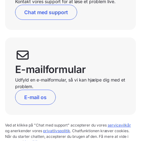
Kontakt vores support for at løse et problem live.
Chat med support
E-mailformular
Udfyld en e-mailformular, så vi kan hjælpe dig med et
problem.
E-mail os
Ved at klikke på "Chat med support" accepterer du vores
servicevilkår
og anerkender vores
privatlivspolitik
. Chatfunktionen kræver cookies.
Når du starter chatten, accepterer du brugen af den. Få mere at vide i