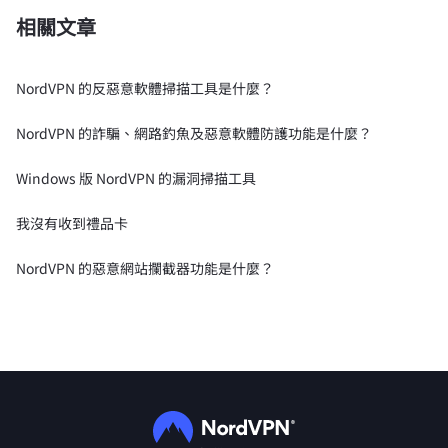
相關文章
NordVPN 的反惡意軟體掃描工具是什麼？
NordVPN 的詐騙、網路釣魚及惡意軟體防護功能是什麼？
Windows 版 NordVPN 的漏洞掃描工具
我沒有收到禮品卡
NordVPN 的惡意網站攔截器功能是什麼？