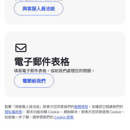
與客服人員洽談
電子郵件表格
填寫電子郵件表格，協助我們處理您的問題。
電郵給我們
點擊「與客服人員洽談」即表示您同意我們的
服務條款
，並確認已閱讀我們的
隱私權政策
。 聊天功能仰賴 Cookie。 開始聊天，即表示您同意使用 Cookie。
如欲進一步了解，請參閱我們的
Cookie 政策
.