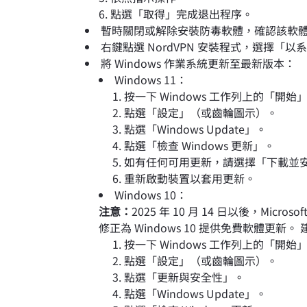
點選「取得」完成退出程序。
暫時關閉或解除安裝防毒軟體，確認該軟體是
右鍵點選 NordVPN 安裝程式，選擇「
將 Windows 作業系統更新至最新版本：
Windows 11：
按一下 Windows 工作列上的「開始
點選「設定」（或齒輪圖示）。
點選「Windows Update」。
點選「檢查 Windows 更新」。
如有任何可用更新，請選擇「下載並
重新啟動裝置以套用更新。
Windows 10：
注意：
2025 年 10 月 14 日以後，Micr
修正為 Windows 10 提供免費軟體更新。 
按一下 Windows 工作列上的「開始
點選「設定」（或齒輪圖示）。
點選「更新與安全性」。
點選「Windows Update」。