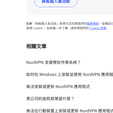
與客服人員洽談
點擊「與客服人員洽談」即表示您同意我們的
服務條款
，並確認
使用 Cookie。 如欲進一步了解，請參閱我們的
Cookie 政策
.
相關文章
NordVPN 支援哪些作業系統？
如何在 Windows 上安裝並使用 NordVPN 應用
無法安裝或更新 NordVPN 應用程式
貴公司的退款政策是什麼？
無法在行動裝置上安裝或更新 NordVPN 應用程