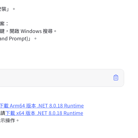
安裝」。
檔案：
，開啟 Windows 搜尋。
 Prompt)」。
：
下載 Arm64 版本 .NET 8.0.18 Runtime
，請
下載 x64 版本 .NET 8.0.18 Runtime
指示操作。