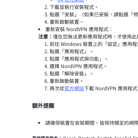
下載並執行安裝程式。
點選「安裝」（如果已安裝，請點選「
重新啟動裝置。
重新安裝 NordVPN 應用程式：
注意：
僅在您無法更新應用程式時，才使用此
前往 Windows 裝置上的「設定」應用
點選「應用程式」。
點選「應用程式與功能」。
選擇 NordVPN 應用程式。
點選「解除安裝」。
重新啟動裝置。
再次從
官方網站
下載 NordVPN 應用程
額外提醒
請確保裝置在安裝期間，皆保持穩定的網