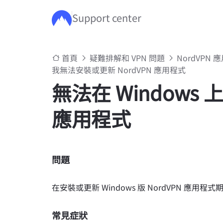
Support center
跳至主要內容
首頁
疑難排解和 VPN 問題
NordVPN
我無法安裝或更新 NordVPN 應用程式
無法在 Windows 
應用程式
問題
在安裝或更新 Windows 版 NordVPN 應用程
常見症狀