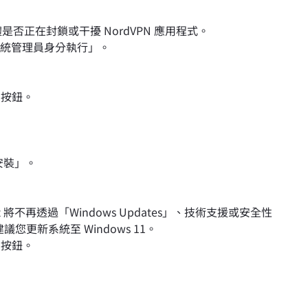
否正在封鎖或干擾 NordVPN 應用程式。
以系統管理員身分執行」。
」按鈕。
安裝」。
osoft 將不再透過「Windows Updates」、技術支援或安全性
建議您更新系統至 Windows 11。
」按鈕。