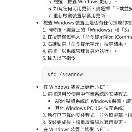
點選「檢查 Windows 更新」。
如有任何可用更新，請選擇「下載並
重新啟動裝置以套用更新。
檢查 Windows 裝置上是否有任何損壞的
同時按下鍵盤上的「Windows」和「S」鍵
在搜尋欄位輸入「命令提示字元 (Command
右鍵點選「命令提示字元」搜尋結果。
選擇「以系統管理員身分執行」。
輸入以下指令：
在 Windows 裝置上更新 .NET：
選擇適用於使用中作業系統的安裝程式
ARM 架構系統的 Windows 裝置，請
其他 Windows PC（64 位元系統）
執行已下載的安裝程式，並依照螢幕上
安裝完成後，請重啟電腦以套用變更。
在 Windows 裝置上修復 .NET：