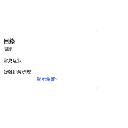
目錄
問題
常見症狀
疑難排解步驟
顯示全部