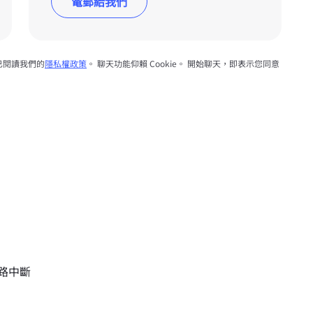
電郵給我們
已閱讀我們的
隱私權政策
。 聊天功能仰賴 Cookie。 開始聊天，即表示您同意
網路中斷