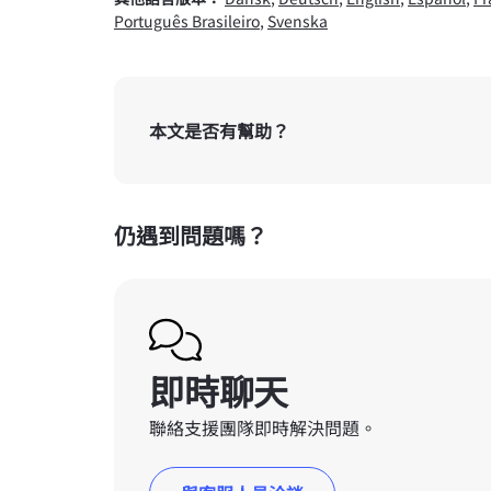
Português Brasileiro
,
Svenska
本文是否有幫助？
仍遇到問題嗎？
即時聊天
聯絡支援團隊即時解決問題。