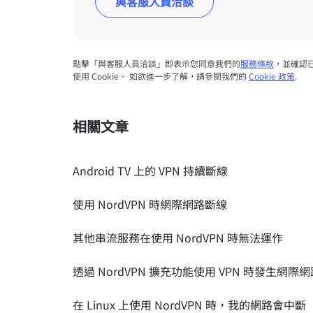
與客服人員洽談
點擊「與客服人員洽談」即表示您同意我們的
服務條款
，並確認
使用 Cookie。 如欲進一步了解，請參閱我們的
Cookie 政策
.
相關文章
Android TV 上的 VPN 持續斷線
使用 NordVPN 時網際網路斷線
其他串流服務在使用 NordVPN 時無法運作
透過 NordVPN 擴充功能使用 VPN 時發生網際
在 Linux 上使用 NordVPN 時，我的網路會中斷