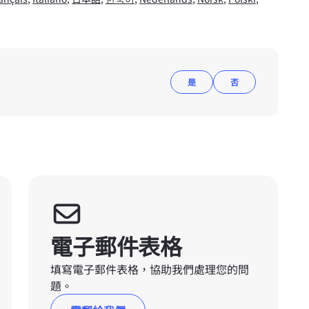
是
否
電子郵件表格
填寫電子郵件表格，協助我們處理您的問
題。