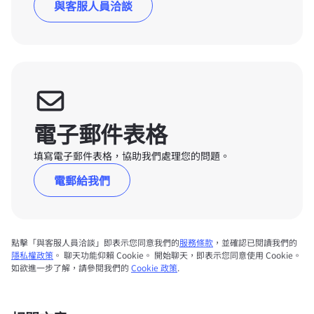
與客服人員洽談
電子郵件表格
填寫電子郵件表格，協助我們處理您的問題。
電郵給我們
點擊「與客服人員洽談」即表示您同意我們的
服務條款
，並確認已閱讀我們的
隱私權政策
。 聊天功能仰賴 Cookie。 開始聊天，即表示您同意使用 Cookie。
如欲進一步了解，請參閱我們的
Cookie 政策
.