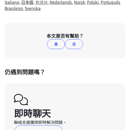
Italiano
,
日本語
,
한국어
,
Nederlands
,
Norsk
,
Polski
,
Português
Brasileiro
,
Svenska
本文是否有幫助？
是
否
仍遇到問題嗎？
即時聊天
聯絡支援團隊即時解決問題。