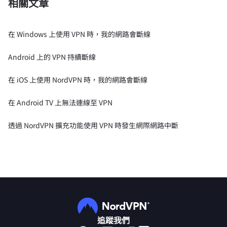
相關文章
在 Windows 上使用 VPN 時，我的網路會斷線
Android 上的 VPN 持續斷線
在 iOS 上使用 NordVPN 時，我的網路會斷線
在 Android TV 上無法連線至 VPN
透過 NordVPN 擴充功能使用 VPN 時發生網際網路中斷
追蹤我們