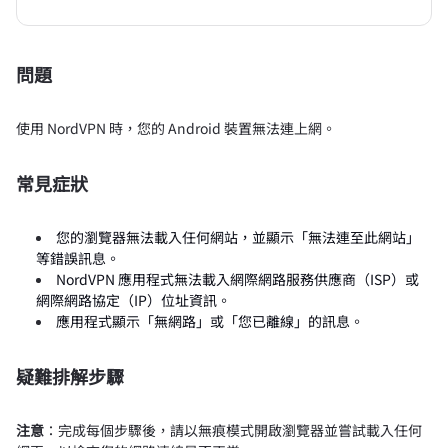
問題
使用 NordVPN 時，您的 Android 裝置無法連上網。
常見症狀
您的瀏覽器無法載入任何網站，並顯示「無法連至此網站」
等錯誤訊息。
NordVPN 應用程式無法載入網際網路服務供應商（ISP）或
網際網路協定（IP）位址資訊。
應用程式顯示「無網路」或「您已離線」的訊息。
疑難排解步驟
注意
：完成每個步驟後，請以無痕模式開啟瀏覽器並嘗試載入任何