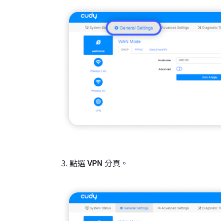
點選
VPN
分頁。