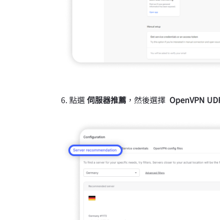
點選
伺服器推薦
，然後選擇
OpenVPN UD