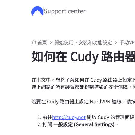
Support center
跳至主要內容
首頁
開始使用、安裝和功能設定
手动V
如何在 Cudy 路由
在本文中，您將了解如何在 Cudy 路由器上設定 N
連上網路的所有裝置都能得到連線的安全保障，因
若要在 Cudy 路由器上設定 NordVPN 連線
前往
http://cudy.net
開啟 Cudy 的管理面
打開
一般設定 (General Settings)
。