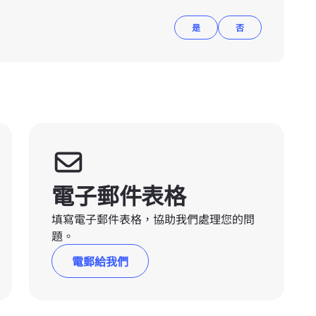
是
否
電子郵件表格
填寫電子郵件表格，協助我們處理您的問
題。
電郵給我們