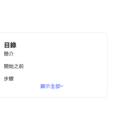
目錄
簡介
開始之前
步驟
顯示全部