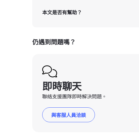
本文是否有幫助？
仍遇到問題嗎？
即時聊天
聯絡支援團隊即時解決問題。
與客服人員洽談