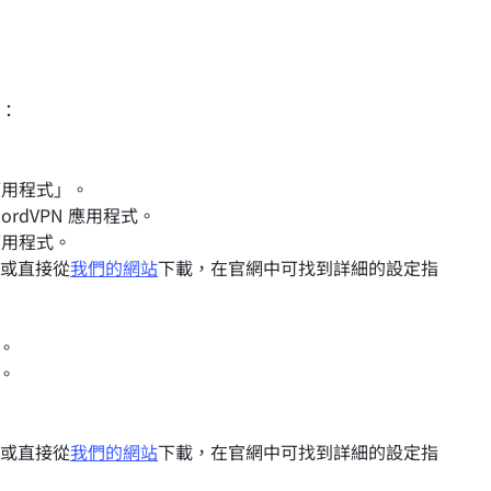
式：
應用程式」。
rdVPN 應用程式。
應用程式。
或直接從
我們的網站
下載，在官網中可找到詳細的設定指
示。
單。
或直接從
我們的網站
下載，在官網中可找到詳細的設定指