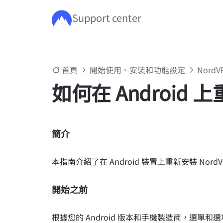
Support center
跳至主要內容
首頁
開始使用、安裝和功能設定
Nord
如何在 Android 上
簡介
本指南介紹了在 Android 裝置上重新安裝 Nor
開始之前
根據您的 Android 版本和手機製造商，選單