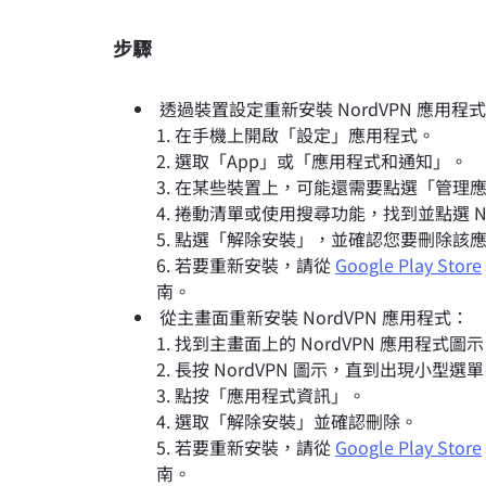
步驟
透過裝置設定重新安裝 NordVPN 應用程
在手機上開啟「設定」應用程式。
選取「App」或「應用程式和通知」。
在某些裝置上，可能還需要點選「管理
捲動清單或使用搜尋功能，找到並點選 No
點選「解除安裝」，並確認您要刪除該
若要重新安裝，請從
Google Play Store
南。
從主畫面重新安裝 NordVPN 應用程式：
找到主畫面上的 NordVPN 應用程式圖
長按 NordVPN 圖示，直到出現小型選
點按「應用程式資訊」。
選取「解除安裝」並確認刪除。
若要重新安裝，請從
Google Play Store
南。