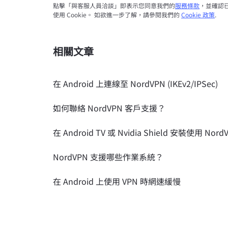
點擊「與客服人員洽談」即表示您同意我們的
服務條款
，並確認
使用 Cookie。 如欲進一步了解，請參閱我們的
Cookie 政策
.
相關文章
在 Android 上連線至 NordVPN (IKEv2/IPSec)
如何聯絡 NordVPN 客戶支援？
在 Android TV 或 Nvidia Shield 安裝使用 Nord
NordVPN 支援哪些作業系統？
在 Android 上使用 VPN 時網速緩慢