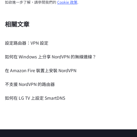
如欲進一步了解，請參閱我們的
Cookie 政策
.
相關文章
設定路由器：VPN 設定
如何在 Windows 上分享 NordVPN 的無線連線？
在 Amazon Fire 裝置上安裝 NordVPN
不支援 NordVPN 的路由器
如何在 LG TV 上設定 SmartDNS