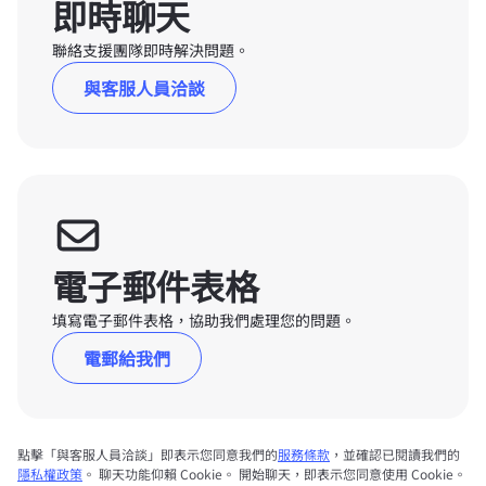
即時聊天
聯絡支援團隊即時解決問題。
與客服人員洽談
電子郵件表格
填寫電子郵件表格，協助我們處理您的問題。
電郵給我們
點擊「與客服人員洽談」即表示您同意我們的
服務條款
，並確認已閱讀我們的
隱私權政策
。 聊天功能仰賴 Cookie。 開始聊天，即表示您同意使用 Cookie。