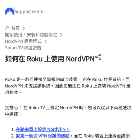
跳至主要內容
Support center
首頁
開始使用、安裝和功能設定
NordVPN 應用程式
Smart TV 和遊戲機
如何在 Roku 上使用 NordVPN
Roku 是一款可連接至電視的串流裝置。 它在 Roku 作業系統，而
NordVPN 未支援該系統，因此您無法在 Roku 上安裝 NordVPN 應
用程式。
別擔心！ 在 Roku TV 上設定 NordVPN 時，您可以從以下兩種選項
中選擇：
在路由器上設定 NordVPN。
設定一個受 VPN 保護的熱點
，並在 Roku 裝置上連線至該網