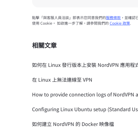
點擊「與客服人員洽談」即表示您同意我們的
服務條款
，並確認
使用 Cookie。 如欲進一步了解，請參閱我們的
Cookie 政策
.
相關文章
如何在 Linux 發行版本上安裝 NordVPN 應用程
在 Linux 上無法連線至 VPN
How to provide connection logs of NordVPN 
Configuring Linux Ubuntu setup (Standard Us
如何建立 NordVPN 的 Docker 映像檔