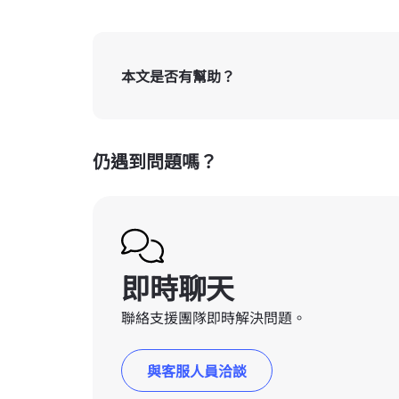
本文是否有幫助？
仍遇到問題嗎？
即時聊天
聯絡支援團隊即時解決問題。
與客服人員洽談