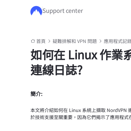
Support center
跳至主要內容
首頁
疑難排解和 VPN 問題
應用程式記
如何在 Linux 作業
連線日誌?
簡介:
本文將介紹如何在 Linux 系統上擷取 Nord
於技術支援至關重要，因為它們揭示了應用程式