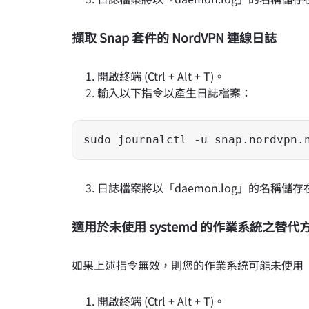
擷取 Snap 套件的 NordVPN 連線日誌
開啟終端 (Ctrl + Alt + T)。
輸入以下指令以產生日誌檔案：
sudo journalctl -u snap.nordvpn.
日誌檔案將以「daemon.log」的名稱
適用於未使用 systemd 的作業系統之替代
如果上述指令無效，則您的作業系統可能未使用「s
開啟終端 (Ctrl + Alt + T)。