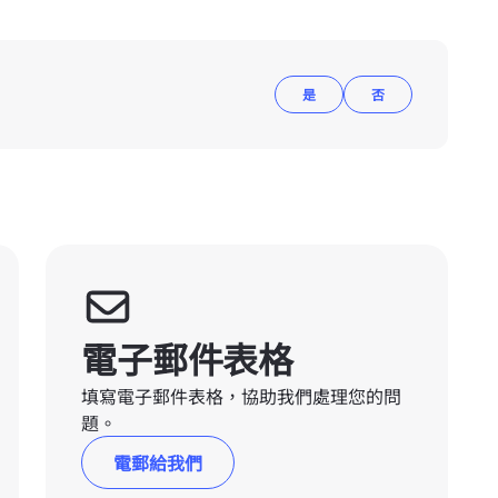
是
否
電子郵件表格
填寫電子郵件表格，協助我們處理您的問
題。
電郵給我們