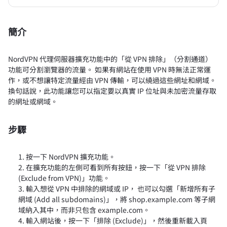
簡介
NordVPN 代理伺服器擴充功能中的「從 VPN 排除」（分割通道）
功能可分割瀏覽器的流量。 如果有網站在使用 VPN 時無法正常運
作，或不想讓特定流量經由 VPN 傳輸，可以繞過這些網址和網域。
換句話說，此功能讓您可以指定要以真實 IP 位址與未加密流量存取
的網址或網域。
步驟
按一下 NordVPN 擴充功能。
在擴充功能的左側可看到所有按鈕，按一下「從 VPN 排除
(Exclude from VPN)」功能。
輸入想從 VPN 中排除的網域或 IP， 也可以勾選「新增所有子
網域 (Add all subdomains)」，將 shop.example.com 等子網
域納入其中，而非只包含 example.com。
輸入網站後，按一下「排除 (Exclude)」，然後重新載入頁