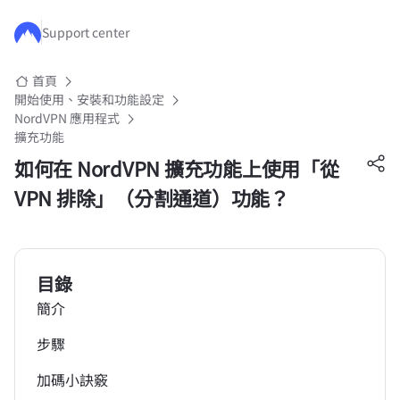
跳至主要內容
Support center
首頁
開始使用、安裝和功能設定
NordVPN 應用程式
擴充功能
如何在 NordVPN 擴充功能上使用「從
VPN 排除」（分割通道）功能？
目錄
簡介
步驟
加碼小訣竅