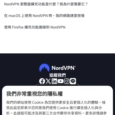
NordVPN 瀏覽器擴充功能是什麼？我為什麼需要它？
在 macOS 上使用 NordVPN 時，我的網路速度很慢
使用 Firefox 擴充功能連線到 NordVPN
追蹤我們
我們非常重視您的隱私權
我們的網站使用 Cookie 為您提供更安全且更個人化的體驗。接
受此設定即表示您同意我們使用 Cookie 進行廣告個人化與分
NordVPN
析。此過程可能涉及與第三方合作夥伴共享資料。更多詳情請參