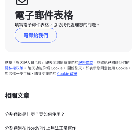
電子郵件表格
填寫電子郵件表格，協助我們處理您的問題。
電郵給我們
點擊「與客服人員洽談」即表示您同意我們的
服務條款
，並確認已閱讀我們的
隱私權政策
。 聊天功能仰賴 Cookie。 開始聊天，即表示您同意使用 Cookie。
如欲進一步了解，請參閱我們的
Cookie 政策
.
相關文章
分割通道是什麼？要如何使用？
分割通道在 NordVPN 上無法正常運作