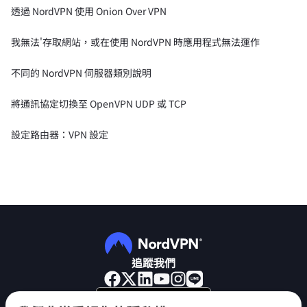
透過 NordVPN 使用 Onion Over VPN
我無法'存取網站，或在使用 NordVPN 時應用程式無法運作
不同的 NordVPN 伺服器類別說明
將通訊協定切換至 OpenVPN UDP 或 TCP
設定路由器：VPN 設定
追蹤我們