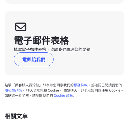
電子郵件表格
填寫電子郵件表格，協助我們處理您的問題。
電郵給我們
點擊「與客服人員洽談」即表示您同意我們的
服務條款
，並確認已閱讀我們的
隱私權政策
。 聊天功能仰賴 Cookie。 開始聊天，即表示您同意使用 Cookie。
如欲進一步了解，請參閱我們的
Cookie 政策
.
相關文章