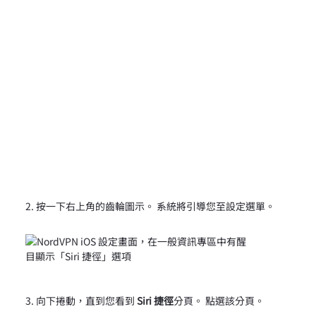
按一下右上角的齒輪圖示。 系統將引導您至設定選單。
向下捲動，直到您看到
Siri 捷徑
分頁。 點選該分頁。