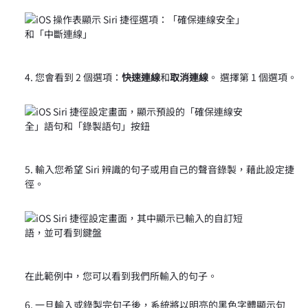
您會看到 2 個選項：
快速連線
和
取消連線
。 選擇第 1 個選項。
輸入您希望 Siri 辨識的句子或用自己的聲音錄製，藉此設定捷
徑。
在此範例中，您可以看到我們所輸入的句子。
一旦輸入或錄製完句子後，系統將以明亮的黑色字體顯示句