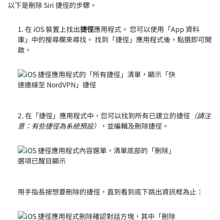
以下是刪除 Siri 捷徑的步驟。
在 iOS 裝置上找出
捷徑
應用程式。 您可以使用「App 資料
庫」中的搜尋欄來尋找。 找到「捷徑」應用程式後，點選即可開
啟。
在「捷徑」應用程式中，您可以找到所有已建立的捷徑
（請注
意：有些捷徑為系統預設）
，並編輯及刪除捷徑。
用手指長按想要刪除的捷徑，直到看到底下跳出資訊框為止：