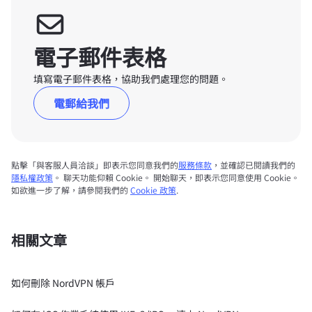
電子郵件表格
填寫電子郵件表格，協助我們處理您的問題。
電郵給我們
點擊「與客服人員洽談」即表示您同意我們的
服務條款
，並確認已閱讀我們的
隱私權政策
。 聊天功能仰賴 Cookie。 開始聊天，即表示您同意使用 Cookie。
如欲進一步了解，請參閱我們的
Cookie 政策
.
相關文章
如何刪除 NordVPN 帳戶