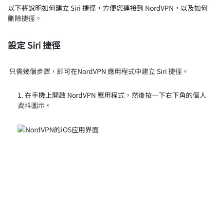
以下將說明如何建立 Siri 捷徑，方便您連接到 NordVPN，以及如何
刪除捷徑。
設定 Siri 捷徑
只需幾個步驟，即可在NordVPN 應用程式中建立 Siri 捷徑。
在手機上開啟 NordVPN 應用程式，然後按一下右下角的個人
資料圖示。