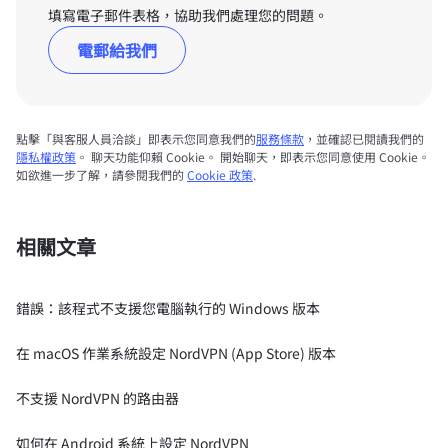
填寫電子郵件表格，協助我們處理您的問題。
電郵給我們
點擊「與客服人員洽談」即表示您同意我們的
服務條款
，並確認已閱讀我們的
隱私權政策
。 聊天功能仰賴 Cookie。 開始聊天，即表示您同意使用 Cookie。
如欲進一步了解，請參閱我們的
Cookie 政策
.
相關文章
錯誤：該程式不支援您電腦執行的 Windows 版本
在 macOS 作業系統設定 NordVPN (App Store) 版本
不支援 NordVPN 的路由器
如何在 Android 系統上設定 NordVPN