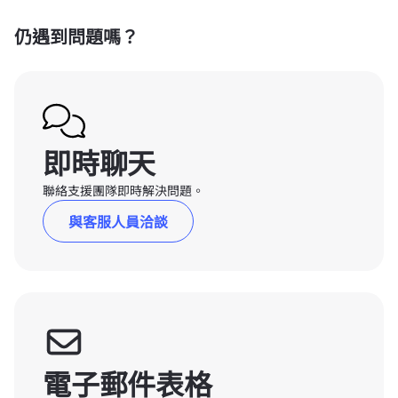
仍遇到問題嗎？
即時聊天
聯絡支援團隊即時解決問題。
與客服人員洽談
電子郵件表格