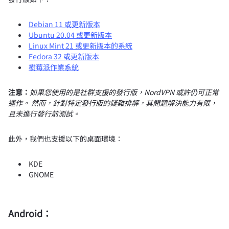
Debian 11 或更新版本
Ubuntu 20.04 或更新版本
Linux Mint 21 或更新版本的系統
Fedora 32 或更新版本
樹莓派作業系統
注意：
如果您使用的是社群支援的發行版，NordVPN 或許仍可正常
運作。 然而，針對特定發行版的疑難排解，其問題解決能力有限，
且未進行發行前測試。
此外，我們也支援以下的桌面環境：
KDE
GNOME
Android：