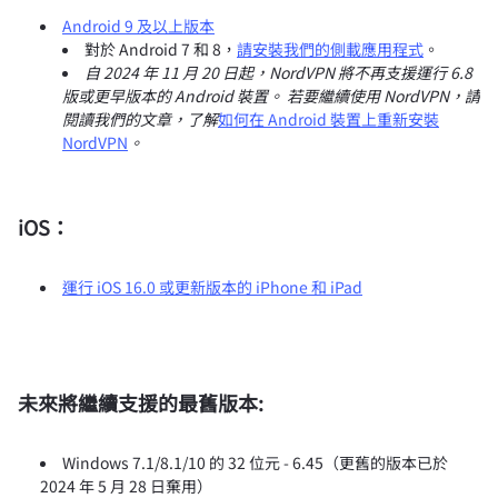
Android 9 及以上版本
對於 Android 7 和 8，
請安裝我們的側載應用程式
。
自 2024 年 11 月 20 日起，NordVPN 將不再支援運行 6.8
版或更早版本的 Android 裝置。 若要繼續使用 NordVPN，請
閱讀我們的文章，了解
如何在 Android 裝置上重新安裝
NordVPN
。
iOS：
運行 iOS 16.0 或更新版本的 iPhone 和 iPad
未來將繼續支援的最舊版本:
Windows 7.1/8.1/10 的 32 位元 - 6.45（更舊的版本已於
2024 年 5 月 28 日棄用）