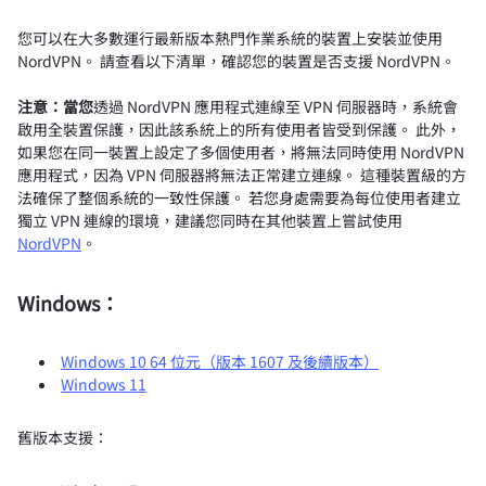
您可以在大多數運行最新版本熱門作業系統的裝置上安裝並使用
NordVPN。 請查看以下清單，確認您的裝置是否支援 NordVPN。
注意：當您
透過 NordVPN 應用程式連線至 VPN 伺服器時，系統會
啟用全裝置保護，因此該系統上的所有使用者皆受到保護。 此外，
如果您在同一裝置上設定了多個使用者，將無法同時使用 NordVPN
應用程式，因為 VPN 伺服器將無法正常建立連線。 這種裝置級的方
法確保了整個系統的一致性保護。 若您身處需要為每位使用者建立
獨立 VPN 連線的環境，建議您同時在其他裝置上嘗試使用
NordVPN
。
Windows：
Windows 10 64 位元（版本 1607 及後續版本）
Windows 11
舊版本支援：