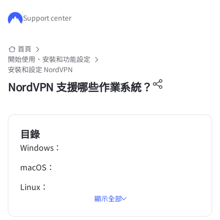
跳至主要內容
Support center
首頁
開始使用、安裝和功能設定
安裝和設定 NordVPN
NordVPN 支援哪些作業系統？
目錄
Windows：
macOS：
Linux：
顯示全部