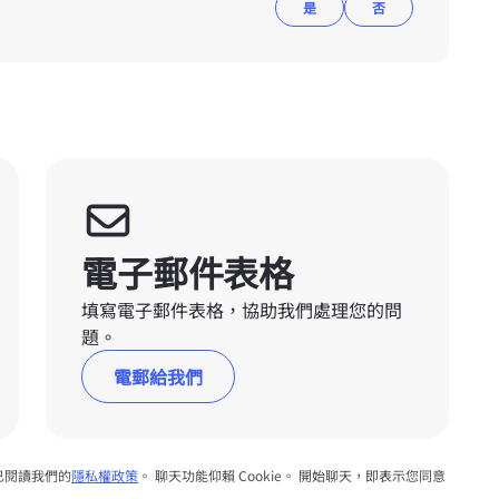
是
否
電子郵件表格
填寫電子郵件表格，協助我們處理您的問
題。
電郵給我們
已閱讀我們的
隱私權政策
。 聊天功能仰賴 Cookie。 開始聊天，即表示您同意