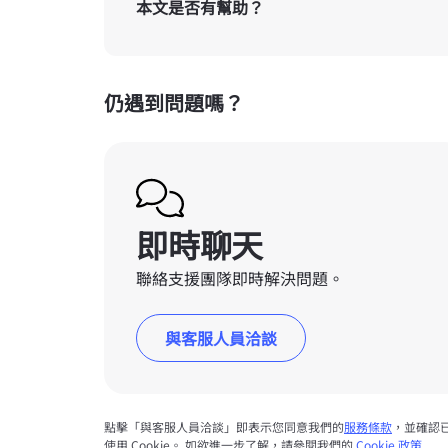
本文是否有幫助？
仍遇到問題嗎？
即時聊天
聯絡支援團隊即時解決問題。
與客服人員洽談
點擊「與客服人員洽談」即表示您同意我們的
服務條款
，並確認
使用 Cookie。 如欲進一步了解，請參閱我們的
Cookie 政策
.