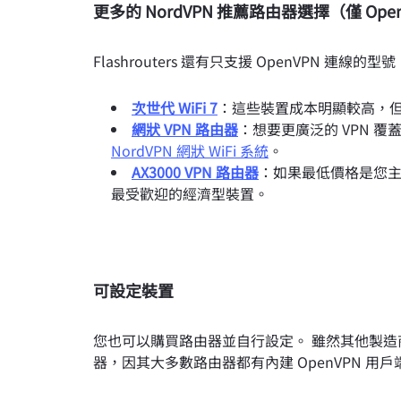
更多的 NordVPN 推薦路由器選擇（僅 Ope
Flashrouters 還有只支援 OpenVPN 連線的型號
次世代 WiFi 7
：這些裝置成本明顯較高，但支援 
網狀 VPN 路由器
：想要更廣泛的 VPN 覆蓋
NordVPN 網狀 WiFi 系統
。
AX3000 VPN 路由器
：如果最低價格是您主要的
最受歡迎的經濟型裝置。
可設定裝置
您也可以購買路由器並自行設定。 雖然其他製
器，因其大多數路由器都有內建 OpenVPN 用