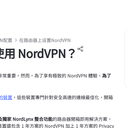
PN配置
在路由器上设置NordVPN
 NordVPN？
點非常重要。然而，為了享有極致的 NordVPN 體驗，
為了
容的裝置
，這些裝置專門針對安全高速的連線最佳化，開箱
 NordLynx 整合功能
的路由器開箱即用解決方案，
包含 1 年方案的 NordVPN 加上 1 年方案的 Privacy