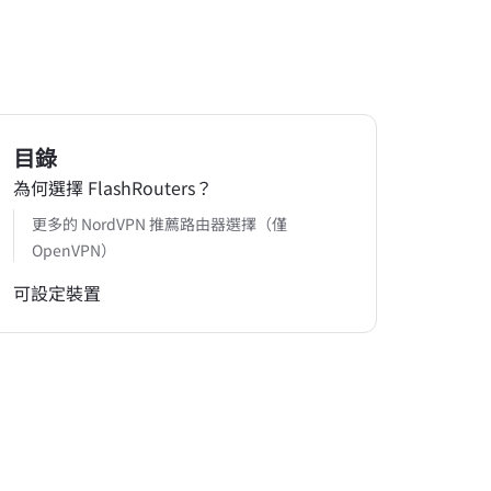
目錄
為何選擇 FlashRouters？
更多的 NordVPN 推薦路由器選擇（僅
OpenVPN）
可設定裝置