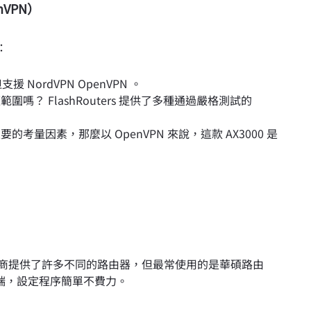
nVPN）
：
NordVPN OpenVPN 。
範圍嗎？ FlashRouters 提供了多種通過嚴格測試的
考量因素，那麼以 OpenVPN 來說，這款 AX3000 是
造商提供了許多不同的路由器，但最常使用的是華碩路由
戶端，設定程序簡單不費力。