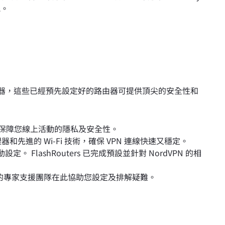
能。
佳路由器，這些已經預先設定好的路由器可提供頂尖的安全性和
路，保障您線上活動的隱私及安全性。
先進的 Wi-Fi 技術，確保 VPN 連線快速又穩定。
。 FlashRouters 已完成預設並針對 NordVPN 的相
的專家支援團隊在此協助您設定及排解疑難。