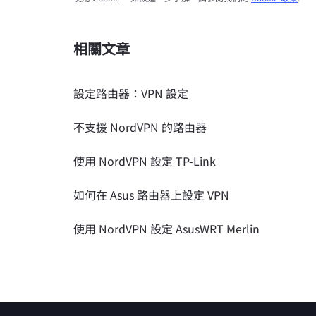
相關文章
設定路由器：VPN 設定
不支援 NordVPN 的路由器
使用 NordVPN 設定 TP-Link
如何在 Asus 路由器上設定 VPN
使用 NordVPN 設定 AsusWRT Merlin