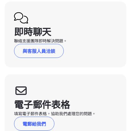
即時聊天
聯絡支援團隊即時解決問題。
與客服人員洽談
電子郵件表格
填寫電子郵件表格，協助我們處理您的問題。
電郵給我們