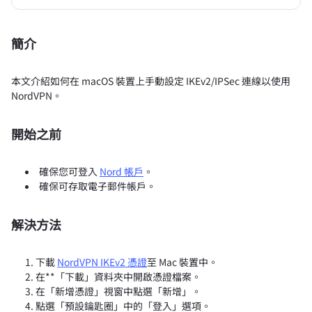
簡介
本文介紹如何在 macOS 裝置上手動設定 IKEv2/IPSec 連線以使用
NordVPN。
開始之前
確保您可登入
Nord 帳戶
。
確保可存取電子郵件帳戶。
解決方法
下載
NordVPN IKEv2 憑證
至 Mac 裝置中。
在**「下載」資料夾中開啟憑證檔案。
在「新增憑證」視窗中點選「新增」。
點選「預設鑰匙圈」中的「登入」選項。