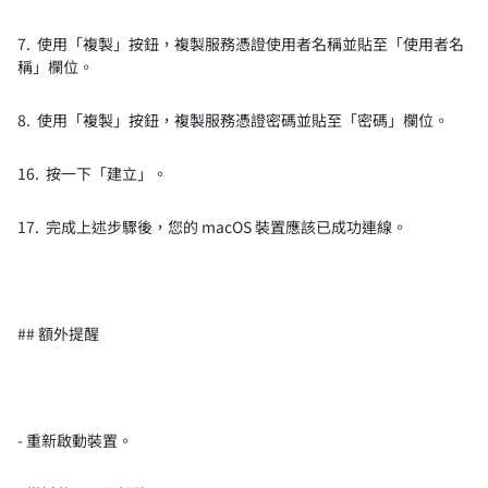
7. 使用「複製」按鈕，複製服務憑證使用者名稱並貼至「使用者名
稱」欄位。
8. 使用「複製」按鈕，複製服務憑證密碼並貼至「密碼」欄位。
16. 按一下「建立」。
17. 完成上述步驟後，您的 macOS 裝置應該已成功連線。
## 額外提醒
- 重新啟動裝置。