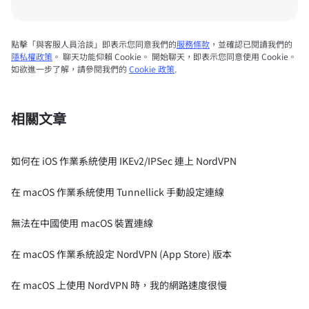
點擊「與客服人員洽談」即表示您同意我們的
服務條款
，並確認已閱讀我們的
隱私權政策
。 聊天功能仰賴 Cookie。 開始聊天，即表示您同意使用 Cookie。
如欲進一步了解，請參閱我們的
Cookie 政策
.
相關文章
如何在 iOS 作業系統使用 IKEv2/IPSec 連上 NordVPN
在 macOS 作業系統使用 Tunnellick 手動設定連線
無法在中國使用 macOS 裝置連線
在 macOS 作業系統設定 NordVPN (App Store) 版本
在 macOS 上使用 NordVPN 時，我的網路速度很慢