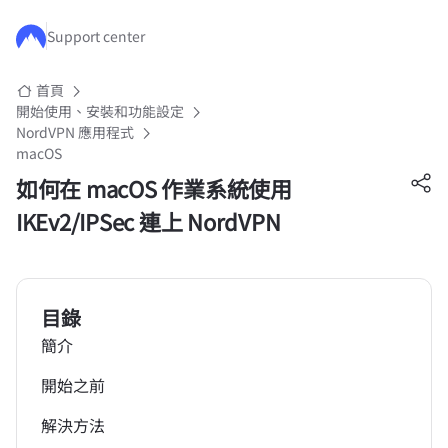
跳至主要內容
Support center
首頁
開始使用、安裝和功能設定
NordVPN 應用程式
macOS
如何在 macOS 作業系統使用
IKEv2/IPSec 連上 NordVPN
目錄
簡介
開始之前
解決方法