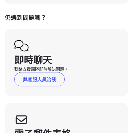
仍遇到問題嗎？
即時聊天
聯絡支援團隊即時解決問題。
與客服人員洽談