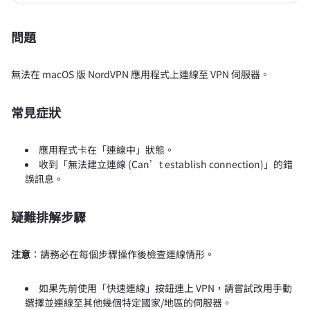
問題
無法在 macOS 版 NordVPN 應用程式上連線至 VPN 伺服器。
常見症狀
應用程式卡在「連線中」狀態。
收到「無法建立連線 (Can’t establish connection)」的錯
誤訊息。
疑難排解步驟
注意
：請務必在每個步驟操作後檢查連線情形。
如果先前使用「快速連線」按鈕連上 VPN，請嘗試改用手動
選擇並連線至其他幾個特定國家/地區的伺服器。