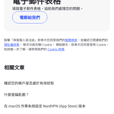
電子郵件表格
填寫電子郵件表格，協助我們處理您的問題。
電郵給我們
點擊「與客服人員洽談」即表示您同意我們的
服務條款
，並確認已閱讀我們的
隱私權政策
。 聊天功能仰賴 Cookie。 開始聊天，即表示您同意使用 Cookie。
如欲進一步了解，請參閱我們的
Cookie 政策
.
相關文章
確認您的帳戶是否處於有效狀態
什麼是鑰匙圈？
在 macOS 作業系統設定 NordVPN (App Store) 版本