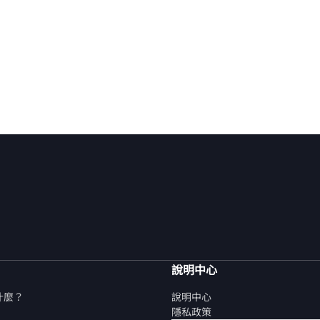
說明中心
是什麼？
說明中心
隱私政策