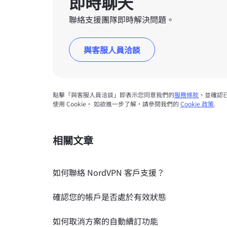
即時聊天
聯絡支援團隊即時解決問題。
與客服人員洽談
點擊「與客服人員洽談」即表示您同意我們的
服務條款
，並確認
使用 Cookie。 如欲進一步了解，請參閱我們的
Cookie 政策
.
相關文章
如何聯絡 NordVPN 客戶支援？
確認您的帳戶是否處於有效狀態
如何取消方案的自動續訂功能