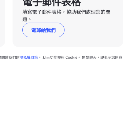
電子郵件表格
填寫電子郵件表格，協助我們處理您的問
題。
電郵給我們
已閱讀我們的
隱私權政策
。 聊天功能仰賴 Cookie。 開始聊天，即表示您同意