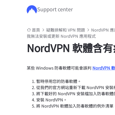
Support center
跳至主要內容
首頁
疑難排解和 VPN 問題
NordVPN
我無法安裝或更新 NordVPN 應用程式
NordVPN 軟體
某些 Windows 防毒軟體可能會誤判
NordVPN 
暫時停用您的防毒軟體。
從我們的官方網站重新下載 NordVPN 安裝
將下載好的 NordVPN 安裝檔加入防毒軟
安裝 NordVPN。
將 NordVPN 軟體加入防毒軟體的例外清單