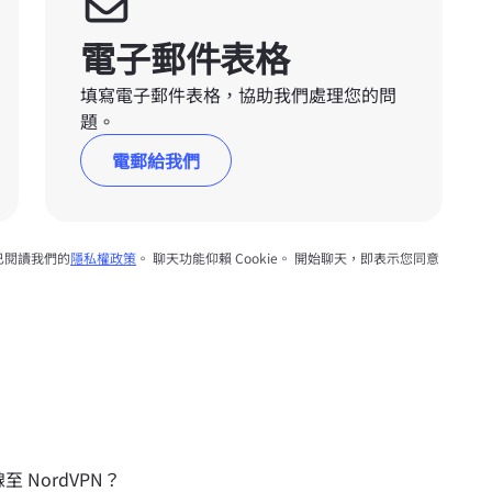
電子郵件表格
填寫電子郵件表格，協助我們處理您的問
題。
電郵給我們
已閱讀我們的
隱私權政策
。 聊天功能仰賴 Cookie。 開始聊天，即表示您同意
線至 NordVPN？