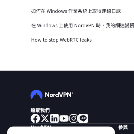
如何在 Windows 作業系統上取得連線日誌
在 Windows 上使用 NordVPN 時，我的網速變
How to stop WebRTC leaks
追蹤我們
NordVPN
參與