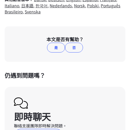
Italiano
,
日本語
,
한국어
,
Nederlands
,
Norsk
,
Polski
,
Português
Brasileiro
,
Svenska
本文是否有幫助？
是
否
仍遇到問題嗎？
即時聊天
聯絡支援團隊即時解決問題。