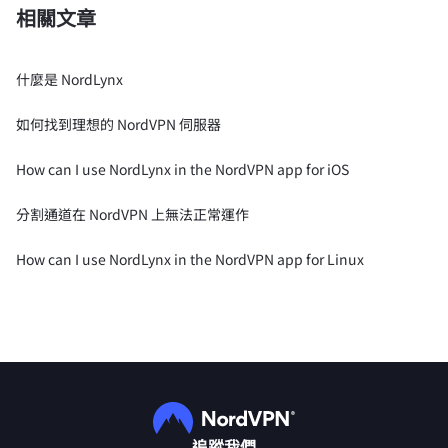
相關文章
什麼是 NordLynx
如何找到理想的 NordVPN 伺服器
How can I use NordLynx in the NordVPN app for iOS
分割通道在 NordVPN 上無法正常運作
How can I use NordLynx in the NordVPN app for Linux
追蹤我們