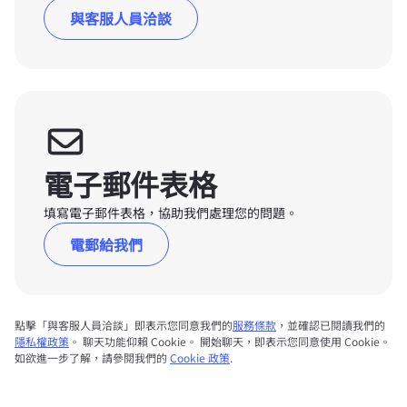
與客服人員洽談
電子郵件表格
填寫電子郵件表格，協助我們處理您的問題。
電郵給我們
點擊「與客服人員洽談」即表示您同意我們的
服務條款
，並確認已閱讀我們的
隱私權政策
。 聊天功能仰賴 Cookie。 開始聊天，即表示您同意使用 Cookie。
如欲進一步了解，請參閱我們的
Cookie 政策
.