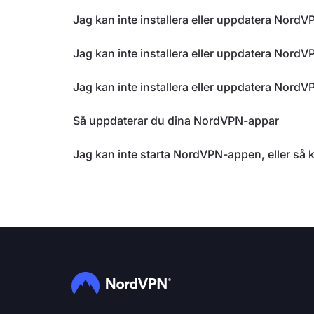
Jag kan inte installera eller uppdatera Nord
Jag kan inte installera eller uppdatera Nor
Jag kan inte installera eller uppdatera Nor
Så uppdaterar du dina NordVPN-appar
Jag kan inte starta NordVPN-appen, eller så 