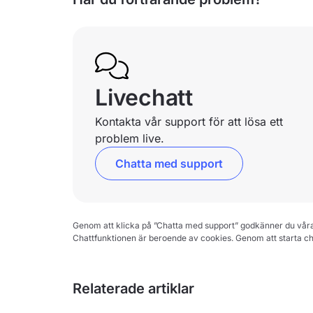
Livechatt
Kontakta vår support för att lösa ett
problem live.
Chatta med support
Genom att klicka på ”Chatta med support” godkänner du vår
Chattfunktionen är beroende av cookies. Genom att starta c
Relaterade artiklar