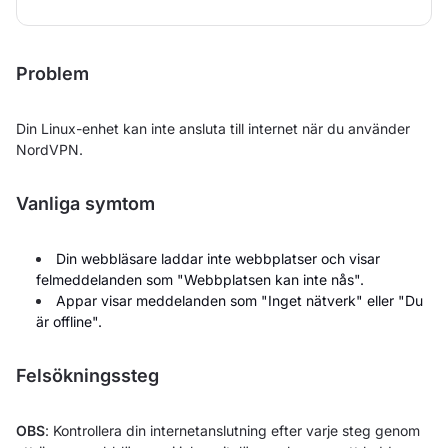
Problem
Din Linux-enhet kan inte ansluta till internet när du använder
NordVPN.
Vanliga symtom
Din webbläsare laddar inte webbplatser och visar
felmeddelanden som "Webbplatsen kan inte nås".
Appar visar meddelanden som "Inget nätverk" eller "Du
är offline".
Felsökningssteg
OBS
: Kontrollera din internetanslutning efter varje steg genom