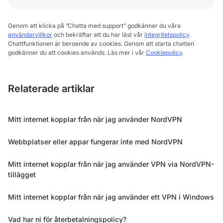
Genom att klicka på ”Chatta med support” godkänner du våra
användarvillkor
och bekräftar att du har läst vår
integritetspolicy
.
Chattfunktionen är beroende av cookies. Genom att starta chatten
godkänner du att cookies används. Läs mer i vår
Cookiepolicy
.
Relaterade artiklar
Mitt internet kopplar från när jag använder NordVPN
Webbplatser eller appar fungerar inte med NordVPN
Mitt internet kopplar från när jag använder VPN via NordVPN-
tillägget
Mitt internet kopplar från när jag använder ett VPN i Windows
Vad har ni för återbetalningspolicy?