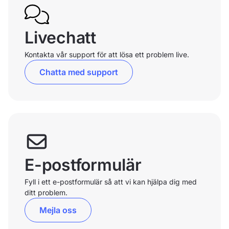
Livechatt
Kontakta vår support för att lösa ett problem live.
Chatta med support
E-postformulär
Fyll i ett e-postformulär så att vi kan hjälpa dig med
ditt problem.
Mejla oss