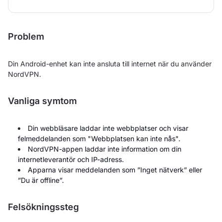
Problem
Din Android-enhet kan inte ansluta till internet när du använder
NordVPN.
Vanliga symtom
Din webbläsare laddar inte webbplatser och visar
felmeddelanden som "Webbplatsen kan inte nås".
NordVPN-appen laddar inte information om din
internetleverantör och IP-adress.
Apparna visar meddelanden som ”Inget nätverk” eller
”Du är offline”.
Felsökningssteg