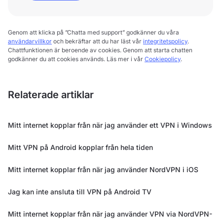
Genom att klicka på ”Chatta med support” godkänner du våra
användarvillkor
och bekräftar att du har läst vår
integritetspolicy
.
Chattfunktionen är beroende av cookies. Genom att starta chatten
godkänner du att cookies används. Läs mer i vår
Cookiepolicy
.
Relaterade artiklar
Mitt internet kopplar från när jag använder ett VPN i Windows
Mitt VPN på Android kopplar från hela tiden
Mitt internet kopplar från när jag använder NordVPN i iOS
Jag kan inte ansluta till VPN på Android TV
Mitt internet kopplar från när jag använder VPN via NordVPN-