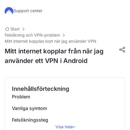
Hoppa till huvudinnehåll
Support center
Start
Felsökning och VPN-problem
Mitt internet kopplas bort när jag använder VPN
Mitt internet kopplar från när jag
använder ett VPN i Android
Innehållsförteckning
Problem
Vanliga symtom
Felsökningssteg
Visa hela