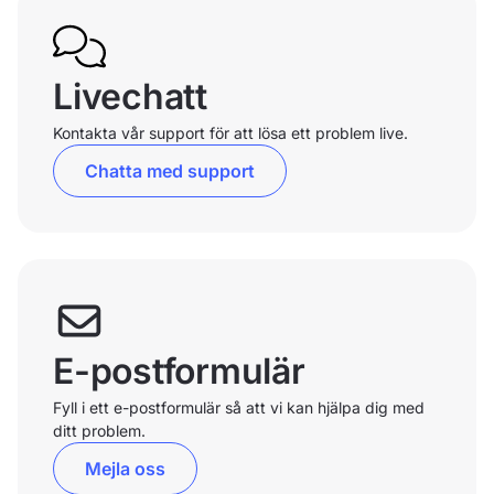
Livechatt
Kontakta vår support för att lösa ett problem live.
Chatta med support
E-postformulär
Fyll i ett e-postformulär så att vi kan hjälpa dig med
ditt problem.
Mejla oss