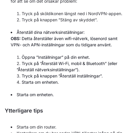
för att se om det orsakar problem:
Tryck på sköldikonen längst ned i NordVPN-appen.
Tryck på knappen ”Stäng av skyddet”.
Återställ dina nätverksinställningar:
OBS:
Detta återställer även wifi-nätverk, lösenord samt
VPN- och APN-inställningar som du tidigare använt.
Öppna ”Inställningar” på din enhet.
Tryck på ”Återställ Wi-Fi, mobil & Bluetooth” (eller
”Återställ nätverksinställningar”).
Tryck på knappen ”Återställ inställningar”.
Starta om enheten.
Starta om enheten.
Ytterligare tips
Starta om din router.