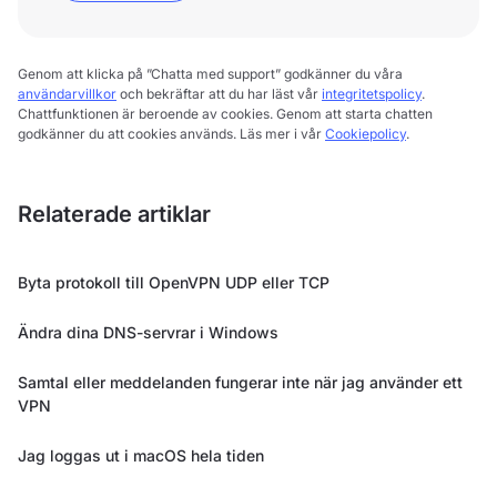
Genom att klicka på ”Chatta med support” godkänner du våra
användarvillkor
och bekräftar att du har läst vår
integritetspolicy
.
Chattfunktionen är beroende av cookies. Genom att starta chatten
godkänner du att cookies används. Läs mer i vår
Cookiepolicy
.
Relaterade artiklar
Byta protokoll till OpenVPN UDP eller TCP
Ändra dina DNS-servrar i Windows
Samtal eller meddelanden fungerar inte när jag använder ett
VPN
Jag loggas ut i macOS hela tiden