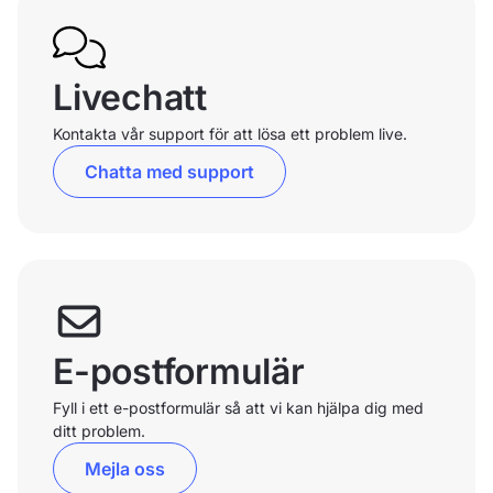
Livechatt
Kontakta vår support för att lösa ett problem live.
Chatta med support
E-postformulär
Fyll i ett e-postformulär så att vi kan hjälpa dig med
ditt problem.
Mejla oss