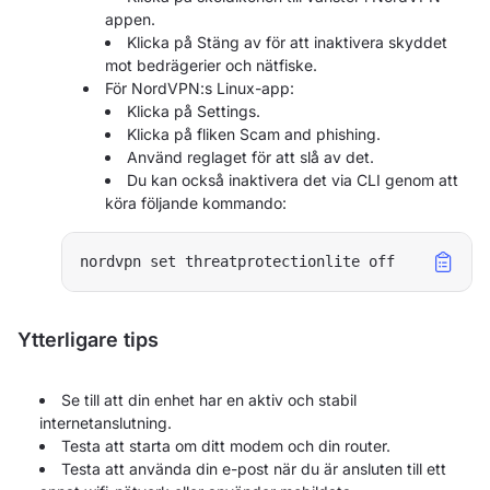
appen.
Klicka på Stäng av för att inaktivera skyddet
mot bedrägerier och nätfiske.
För NordVPN:s Linux-app:
Klicka på Settings.
Klicka på fliken Scam and phishing.
Använd reglaget för att slå av det.
Du kan också inaktivera det via CLI genom att
köra följande kommando:
nordvpn set threatprotectionlite off
Ytterligare tips
Se till att din enhet har en aktiv och stabil
internetanslutning.
Testa att starta om ditt modem och din router.
Testa att använda din e-post när du är ansluten till ett