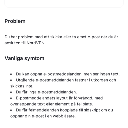
Problem
Du har problem med att skicka eller ta emot e-post när du är
ansluten till NordVPN.
Vanliga symtom
Du kan öppna e-postmeddelanden, men ser ingen text.
Utgående e-postmeddelanden fastnar i utkorgen och
skickas inte.
Du får inga e-postmeddelanden.
E-postmeddelandets layout är förvrängd, med
överlappande text eller element på fel plats.
Du får felmeddelanden kopplade till sidskript om du
öppnar din e-post i en webbläsare.