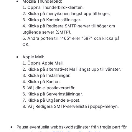
Mozilla Thunderbird:
Öppna Thunderbird-klienten.
Klicka på menyikonen längst upp till höger.
Klicka på Kontoinställningar.
Klicka på Redigera SMTP-server till höger om
utgående server (SMTP).
Ändra porten till "465" eller "587" och klicka på
OK.
Apple Mail:
Öppna Apple Mail
Klicka på alternativet Mail längst upp till vänster.
Klicka på Inställningar.
Klicka på Konton.
Välj din e-postleverantör.
Klicka på Serverinställningar.
Klicka på Utgående e-post.
Välj Redigera SMTP-serverlista i popup-menyn.
Pausa eventuella webbskyddstjänster från tredje part för