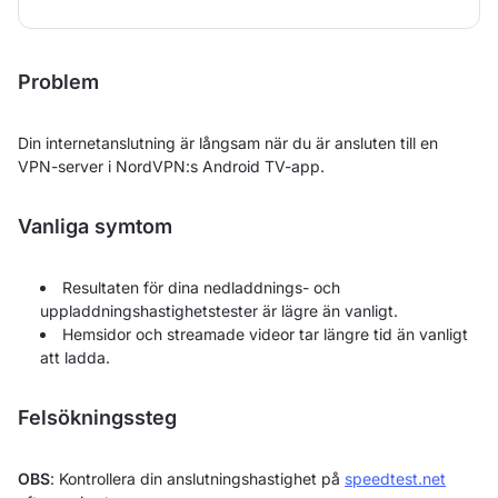
Problem
Din internetanslutning är långsam när du är ansluten till en
VPN-server i NordVPN:s Android TV-app.
Vanliga symtom
Resultaten för dina nedladdnings- och
uppladdningshastighetstester är lägre än vanligt.
Hemsidor och streamade videor tar längre tid än vanligt
att ladda.
Felsökningssteg
OBS
: Kontrollera din anslutningshastighet på
speedtest.net