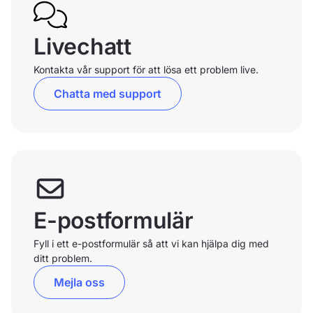
Livechatt
Kontakta vår support för att lösa ett problem live.
Chatta med support
E-postformulär
Fyll i ett e-postformulär så att vi kan hjälpa dig med
ditt problem.
Mejla oss