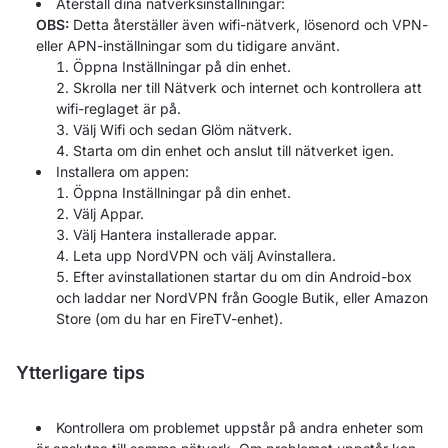
Återställ dina nätverksinställningar:
OBS:
Detta återställer även wifi-nätverk, lösenord och VPN-
eller APN-inställningar som du tidigare använt.
Öppna Inställningar på din enhet.
Skrolla ner till Nätverk och internet och kontrollera att
wifi-reglaget är på.
Välj Wifi och sedan Glöm nätverk.
Starta om din enhet och anslut till nätverket igen.
Installera om appen:
Öppna Inställningar på din enhet.
Välj Appar.
Välj Hantera installerade appar.
Leta upp NordVPN och välj Avinstallera.
Efter avinstallationen startar du om din Android-box
och laddar ner NordVPN från Google Butik, eller Amazon
Store (om du har en FireTV-enhet).
Ytterligare tips
Kontrollera om problemet uppstår på andra enheter som