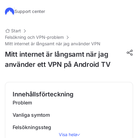
Hoppa till huvudinnehåll
Support center
Start
Felsökning och VPN-problem
Mitt internet är långsamt när jag använder VPN
Mitt internet är långsamt när jag
använder ett VPN på Android TV
Innehållsförteckning
Problem
Vanliga symtom
Felsökningssteg
Visa hela