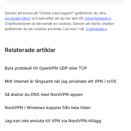
Genom att klicka på ”Chatta med support” godkänner du våra
användarvillkor
och bekräftar att du har läst vår
integritetspolicy
.
Chattfunktionen är beroende av cookies. Genom att starta chatten
godkänner du att cookies används. Läs mer i vår
Cookiepolicy
.
Relaterade artiklar
Byta protokoll till OpenVPN UDP eller TCP
Mitt internet är långsamt när jag använder ett VPN i tvOS
Så ändrar du DNS med NordVPN-appen
NordVPN i Windows kopplar från hela tiden
Jag kan inte ansluta till VPN via NordVPN-tillägg