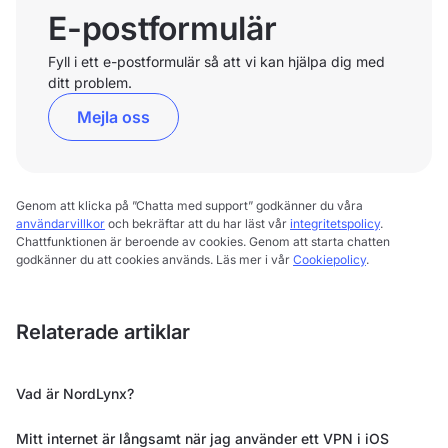
E-postformulär
Fyll i ett e-postformulär så att vi kan hjälpa dig med
ditt problem.
Mejla oss
Genom att klicka på ”Chatta med support” godkänner du våra
användarvillkor
och bekräftar att du har läst vår
integritetspolicy
.
Chattfunktionen är beroende av cookies. Genom att starta chatten
godkänner du att cookies används. Läs mer i vår
Cookiepolicy
.
Relaterade artiklar
Vad är NordLynx?
Mitt internet är långsamt när jag använder ett VPN i iOS