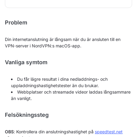
Problem
Din internetanslutning är långsam när du är ansluten till en
VPN-server i NordVPN:s macOS-app.
Vanliga symtom
Du får lägre resultat i dina nedladdnings- och
uppladdningshastighetstester än du brukar.
Webbplatser och streamade videor laddas långsammare
än vanligt.
Felsökningssteg
OBS
: Kontrollera din anslutningshastighet på
speedtest.net