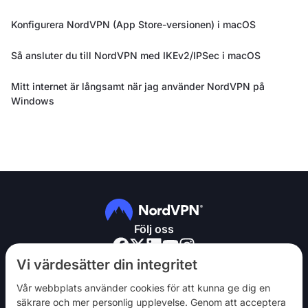
Konfigurera NordVPN (App Store-versionen) i macOS
Så ansluter du till NordVPN med IKEv2/IPSec i macOS
Mitt internet är långsamt när jag använder NordVPN på
Windows
Följ oss
Vi värdesätter din integritet
Vår webbplats använder cookies för att kunna ge dig en
säkrare och mer personlig upplevelse. Genom att acceptera