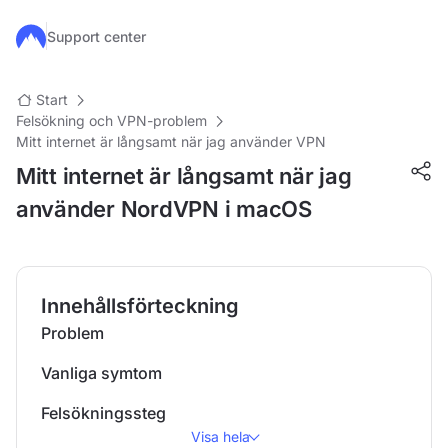
Hoppa till huvudinnehåll
Support center
Start
Felsökning och VPN-problem
Mitt internet är långsamt när jag använder VPN
Mitt internet är långsamt när jag
använder NordVPN i macOS
Innehållsförteckning
Problem
Vanliga symtom
Felsökningssteg
Visa hela