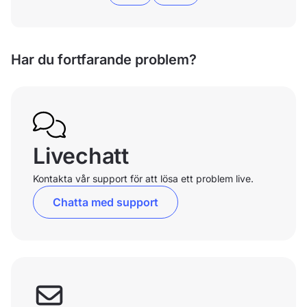
Har du fortfarande problem?
Livechatt
Kontakta vår support för att lösa ett problem live.
Chatta med support