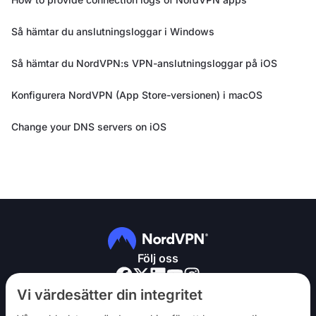
Så hämtar du anslutningsloggar i Windows
Så hämtar du NordVPN:s VPN-anslutningsloggar på iOS
Konfigurera NordVPN (App Store-versionen) i macOS
Change your DNS servers on iOS
Följ oss
Vi värdesätter din integritet