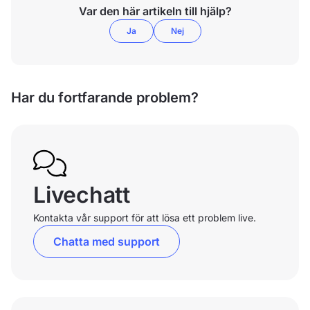
Var den här artikeln till hjälp?
Ja
Nej
Har du fortfarande problem?
Livechatt
Kontakta vår support för att lösa ett problem live.
Chatta med support