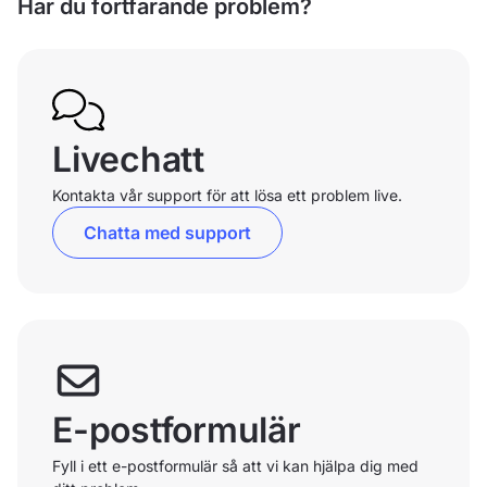
Har du fortfarande problem?
Livechatt
Kontakta vår support för att lösa ett problem live.
Chatta med support
E-postformulär
Fyll i ett e-postformulär så att vi kan hjälpa dig med