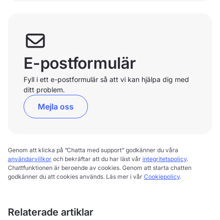
E-postformulär
Fyll i ett e-postformulär så att vi kan hjälpa dig med
ditt problem.
Mejla oss
Genom att klicka på ”Chatta med support” godkänner du våra
användarvillkor
och bekräftar att du har läst vår
integritetspolicy
.
Chattfunktionen är beroende av cookies. Genom att starta chatten
godkänner du att cookies används. Läs mer i vår
Cookiepolicy
.
Relaterade artiklar