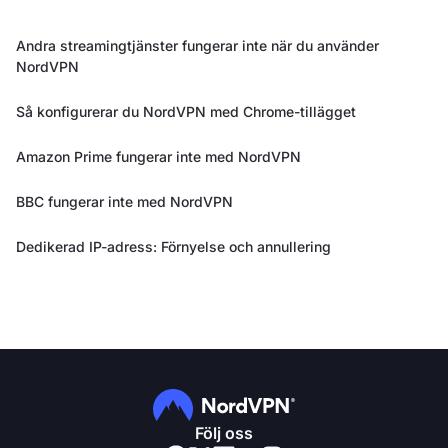
Andra streamingtjänster fungerar inte när du använder
NordVPN
Så konfigurerar du NordVPN med Chrome-tillägget
Amazon Prime fungerar inte med NordVPN
BBC fungerar inte med NordVPN
Dedikerad IP-adress: Förnyelse och annullering
Följ oss