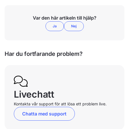
Var den här artikeln till hjälp?
Ja
Nej
Har du fortfarande problem?
Livechatt
Kontakta vår support för att lösa ett problem live.
Chatta med support