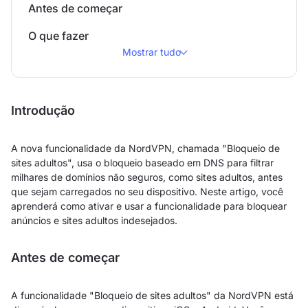
Antes de começar
O que fazer
Mostrar tudo
Introdução
A nova funcionalidade da NordVPN, chamada "Bloqueio de
sites adultos", usa o bloqueio baseado em DNS para filtrar
milhares de domínios não seguros, como sites adultos, antes
que sejam carregados no seu dispositivo. Neste artigo, você
aprenderá como ativar e usar a funcionalidade para bloquear
anúncios e sites adultos indesejados.
Antes de começar
A funcionalidade "Bloqueio de sites adultos" da NordVPN está