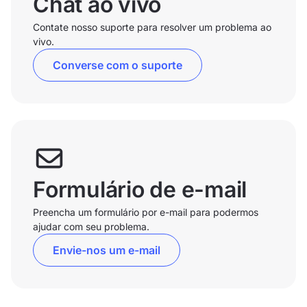
Chat ao vivo
Contate nosso suporte para resolver um problema ao
vivo.
Converse com o suporte
Formulário de e-mail
Preencha um formulário por e-mail para podermos
ajudar com seu problema.
Envie-nos um e-mail