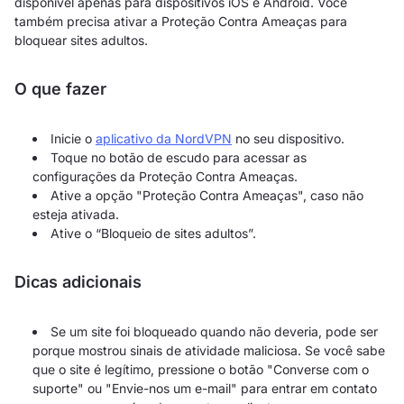
disponível apenas para dispositivos iOS e Android. Você
também precisa ativar a Proteção Contra Ameaças para
bloquear sites adultos.
O que fazer
Inicie o
aplicativo da NordVPN
no seu dispositivo.
Toque no botão de escudo para acessar as
configurações da Proteção Contra Ameaças.
Ative a opção "Proteção Contra Ameaças", caso não
esteja ativada.
Ative o “Bloqueio de sites adultos”.
Dicas adicionais
Se um site foi bloqueado quando não deveria, pode ser
porque mostrou sinais de atividade maliciosa. Se você sabe
que o site é legítimo, pressione o botão "Converse com o
suporte" ou "Envie-nos um e-mail" para entrar em contato