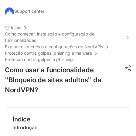
Ir para o conteúdo principal
Support center
Início
Como começar, instalação e configuração de
funcionalidades
Explore os recursos e configurações do NordVPN
Proteção contra golpes, phishing e malware
Proteção contra golpes e phishing
Como usar a funcionalidade
"Bloqueio de sites adultos" da
NordVPN?
Índice
Introdução