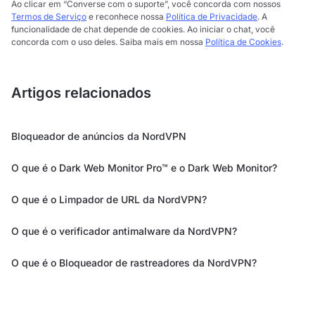
Ao clicar em “Converse com o suporte”, você concorda com nossos
Termos de Serviço
e reconhece nossa
Política de Privacidade
. A
funcionalidade de chat depende de cookies. Ao iniciar o chat, você
concorda com o uso deles. Saiba mais em nossa
Política de Cookies
.
Artigos relacionados
Bloqueador de anúncios da NordVPN
O que é o Dark Web Monitor Pro™ e o Dark Web Monitor?
O que é o Limpador de URL da NordVPN?
O que é o verificador antimalware da NordVPN?
O que é o Bloqueador de rastreadores da NordVPN?