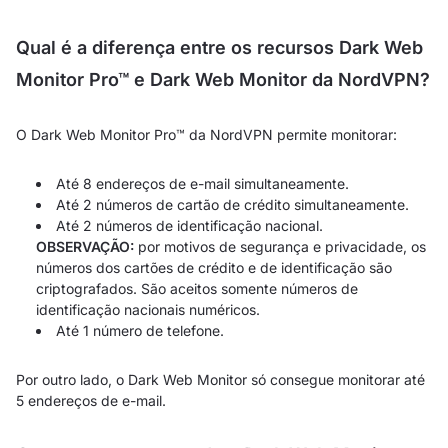
Qual é a diferença entre os recursos Dark Web
Monitor Pro™ e Dark Web Monitor da NordVPN?
O Dark Web Monitor Pro™ da NordVPN permite monitorar:
Até 8 endereços de e-mail simultaneamente.
Até 2 números de cartão de crédito simultaneamente.
Até 2 números de identificação nacional.
OBSERVAÇÃO:
por motivos de segurança e privacidade, os
números dos cartões de crédito e de identificação são
criptografados. São aceitos somente números de
identificação nacionais numéricos.
Até 1 número de telefone.
Por outro lado, o Dark Web Monitor só consegue monitorar até
5 endereços de e-mail.