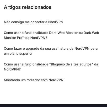
Artigos relacionados
Não consigo me conectar à NordVPN
Como usar a funcionalidade Dark Web Monitor ou Dark Web
Monitor Pro™ da NordVPN?
Como fazer o upgrade da sua assinatura da NordVPN para
um plano superior
Como usar a funcionalidade "Bloqueio de sites adultos" da
NordVPN?
Montando um roteador com NordVPN