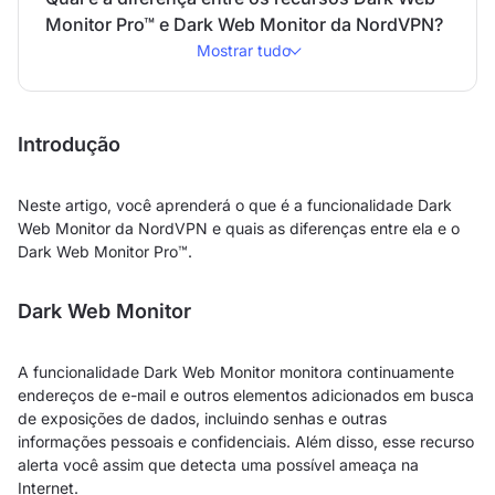
Monitor Pro™ e Dark Web Monitor da NordVPN?
Mostrar tudo
Introdução
Neste artigo, você aprenderá o que é a funcionalidade Dark
Web Monitor da NordVPN e quais as diferenças entre ela e o
Dark Web Monitor Pro™.
Dark Web Monitor
A funcionalidade Dark Web Monitor monitora continuamente
endereços de e-mail e outros elementos adicionados em busca
de exposições de dados, incluindo senhas e outras
informações pessoais e confidenciais. Além disso, esse recurso
alerta você assim que detecta uma possível ameaça na
Internet.