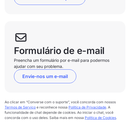
Formulário de e-mail
Preencha um formulário por e-mail para podermos
ajudar com seu problema.
Envie-nos um e-mail
Ao clicar em “Converse com o suporte”, você concorda com nossos
Termos de Serviço
e reconhece nossa
Política de Privacidade
. A
funcionalidade de chat depende de cookies. Ao iniciar o chat, você
concorda com o uso deles. Saiba mais em nossa
Política de Cookies
.