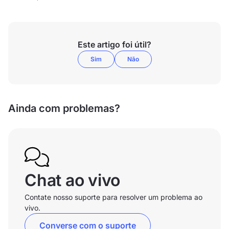
Este artigo foi útil?
Sim
Não
Ainda com problemas?
Chat ao vivo
Contate nosso suporte para resolver um problema ao
vivo.
Converse com o suporte