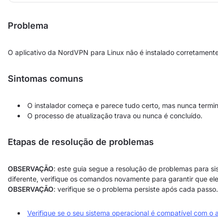
Problema
O aplicativo da NordVPN para Linux não é instalado corretamente
Sintomas comuns
O instalador começa e parece tudo certo, mas nunca termin
O processo de atualização trava ou nunca é concluído.
Etapas de resolução de problemas
OBSERVAÇÃO
: este guia segue a resolução de problemas para 
diferente, verifique os comandos novamente para garantir que el
OBSERVAÇÃO
: verifique se o problema persiste após cada passo.
Verifique se o seu sistema operacional é compatível com o