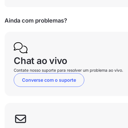
Ainda com problemas?
Chat ao vivo
Contate nosso suporte para resolver um problema ao vivo.
Converse com o suporte