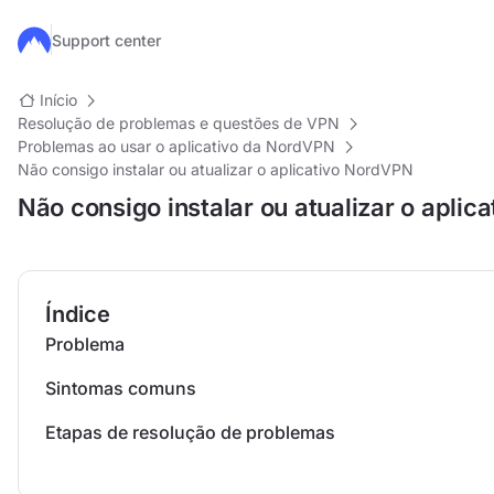
Ir para o conteúdo principal
Support center
Início
Resolução de problemas e questões de VPN
Problemas ao usar o aplicativo da NordVPN
Não consigo instalar ou atualizar o aplicativo NordVPN
Não consigo instalar ou atualizar o apli
Índice
Problema
Sintomas comuns
Etapas de resolução de problemas