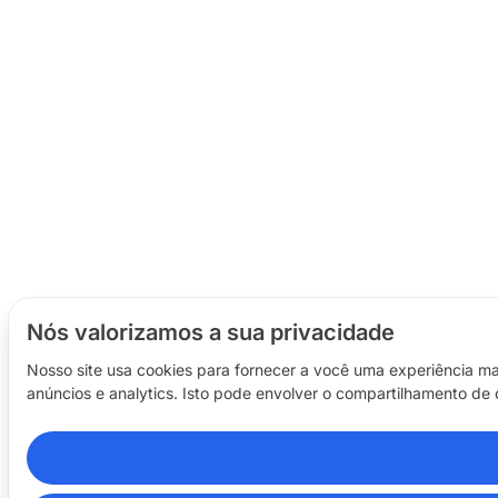
Nós valorizamos a sua privacidade
Nosso site usa cookies para fornecer a você uma experiência ma
anúncios e analytics. Isto pode envolver o compartilhamento de