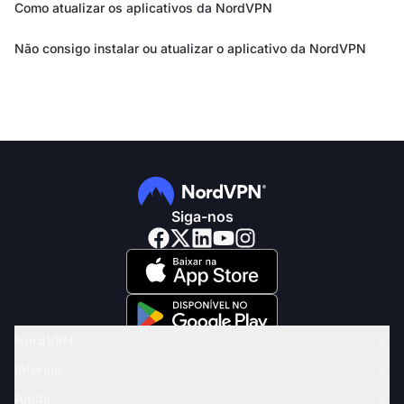
Como atualizar os aplicativos da NordVPN
Não consigo instalar ou atualizar o aplicativo da NordVPN
Siga-nos
NordVPN
Interaja
Ajuda