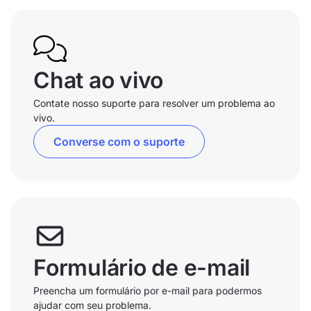
Chat ao vivo
Contate nosso suporte para resolver um problema ao
vivo.
Converse com o suporte
Formulário de e-mail
Preencha um formulário por e-mail para podermos
ajudar com seu problema.