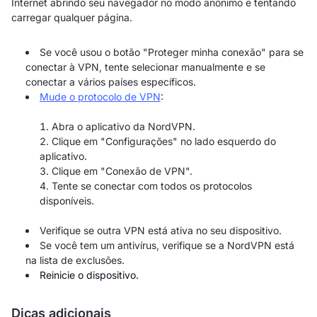
Internet abrindo seu navegador no modo anônimo e tentando
carregar qualquer página.
Se você usou o botão "Proteger minha conexão" para se
conectar à VPN, tente selecionar manualmente e se
conectar a vários países específicos.
Mude o protocolo de VPN
:
Abra o aplicativo da NordVPN.
Clique em "Configurações" no lado esquerdo do
aplicativo.
Clique em "Conexão de VPN".
Tente se conectar com todos os protocolos
disponíveis.
Verifique se outra VPN está ativa no seu dispositivo.
Se você tem um antivírus, verifique se a NordVPN está
na lista de exclusões.
Reinicie o dispositivo.
Dicas adicionais