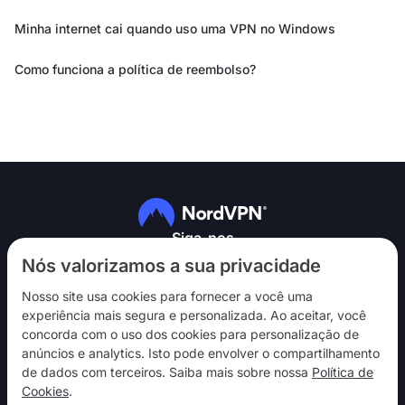
Minha internet cai quando uso uma VPN no Windows
Como funciona a política de reembolso?
Siga-nos
Nós valorizamos a sua privacidade
Nosso site usa cookies para fornecer a você uma
experiência mais segura e personalizada. Ao aceitar, você
concorda com o uso dos cookies para personalização de
anúncios e analytics. Isto pode envolver o compartilhamento
NordVPN
de dados com terceiros. Saiba mais sobre nossa
Política de
Interaja
Cookies
.