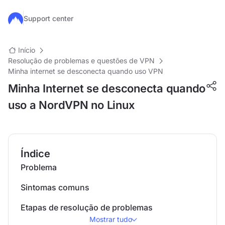
Ir para o conteúdo principal
Support center
Início
Resolução de problemas e questões de VPN
Minha internet se desconecta quando uso VPN
Minha Internet se desconecta quando
uso a NordVPN no Linux
Índice
Problema
Sintomas comuns
Etapas de resolução de problemas
Mostrar tudo