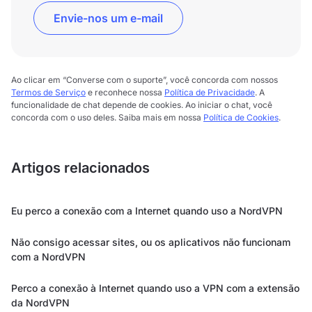
Envie-nos um e-mail
Ao clicar em “Converse com o suporte”, você concorda com nossos
Termos de Serviço
e reconhece nossa
Política de Privacidade
. A
funcionalidade de chat depende de cookies. Ao iniciar o chat, você
concorda com o uso deles. Saiba mais em nossa
Política de Cookies
.
Artigos relacionados
Eu perco a conexão com a Internet quando uso a NordVPN
Não consigo acessar sites, ou os aplicativos não funcionam
com a NordVPN
Perco a conexão à Internet quando uso a VPN com a extensão
da NordVPN