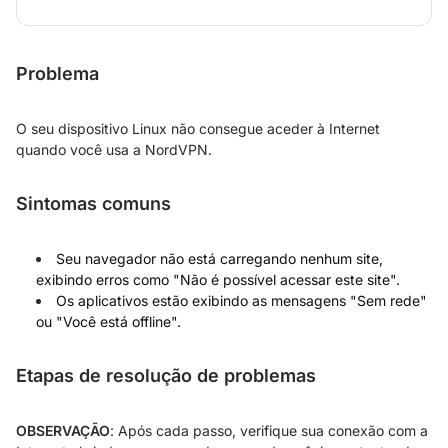
Problema
O seu dispositivo Linux não consegue aceder à Internet
quando você usa a NordVPN.
Sintomas comuns
Seu navegador não está carregando nenhum site,
exibindo erros como "Não é possível acessar este site".
Os aplicativos estão exibindo as mensagens "Sem rede"
ou "Você está offline".
Etapas de resolução de problemas
OBSERVAÇÃO
: Após cada passo, verifique sua conexão com a