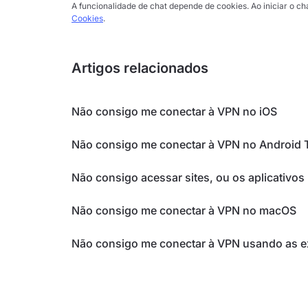
A funcionalidade de chat depende de cookies. Ao iniciar o 
Cookies
.
Artigos relacionados
Não consigo me conectar à VPN no iOS
Não consigo me conectar à VPN no Android 
Não consigo acessar sites, ou os aplicativ
Não consigo me conectar à VPN no macOS
Não consigo me conectar à VPN usando as 