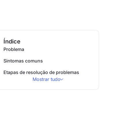
Índice
Problema
Sintomas comuns
Etapas de resolução de problemas
Mostrar tudo