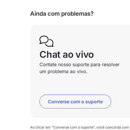
Ainda com problemas?
Chat ao vivo
Contate nosso suporte para resolver
um problema ao vivo.
Converse com o suporte
Ao clicar em “Converse com o suporte”, você concorda com