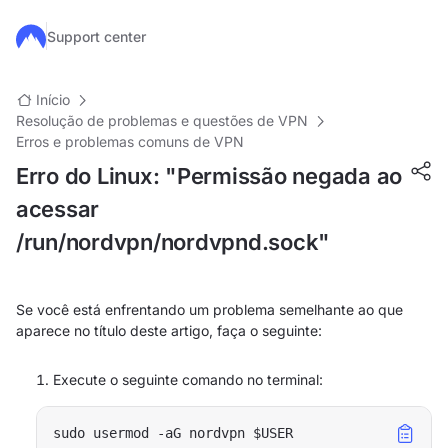
Ir para o conteúdo principal
Support center
Início
Resolução de problemas e questões de VPN
Erros e problemas comuns de VPN
Erro do Linux: "Permissão negada ao
acessar
/run/nordvpn/nordvpnd.sock"
Se você está enfrentando um problema semelhante ao que
aparece no título deste artigo, faça o seguinte:
Execute o seguinte comando no terminal: