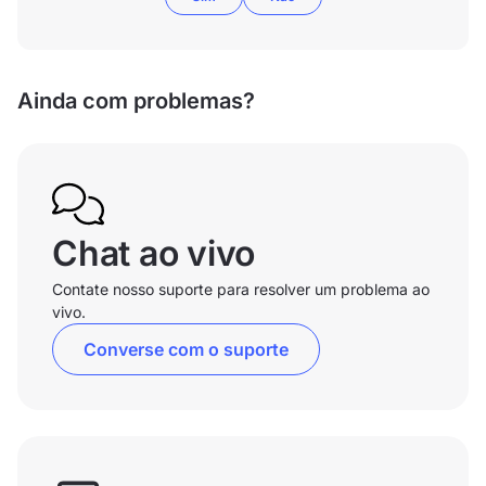
Ainda com problemas?
Chat ao vivo
Contate nosso suporte para resolver um problema ao
vivo.
Converse com o suporte