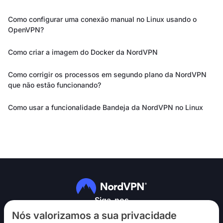
Como configurar uma conexão manual no Linux usando o
OpenVPN?
Como criar a imagem do Docker da NordVPN
Como corrigir os processos em segundo plano da NordVPN
que não estão funcionando?
Como usar a funcionalidade Bandeja da NordVPN no Linux
Siga-nos
Nós valorizamos a sua privacidade