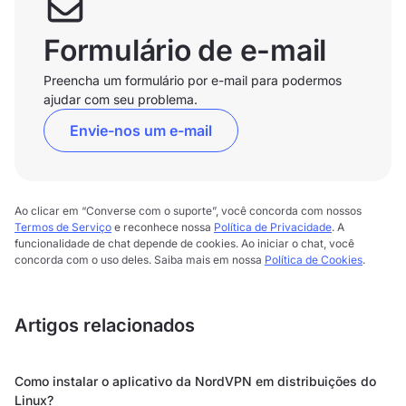
Formulário de e-mail
Preencha um formulário por e-mail para podermos
ajudar com seu problema.
Envie-nos um e-mail
Ao clicar em “Converse com o suporte”, você concorda com nossos
Termos de Serviço
e reconhece nossa
Política de Privacidade
. A
funcionalidade de chat depende de cookies. Ao iniciar o chat, você
concorda com o uso deles. Saiba mais em nossa
Política de Cookies
.
Artigos relacionados
Como instalar o aplicativo da NordVPN em distribuições do
Linux?