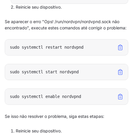
Reinicie seu dispositivo.
Se aparecer o erro "Ops! /run/nordvpn/nordvpnd.sock não
encontrado", execute estes comandos até corrigir o problema:
Se isso não resolver o problema, siga estas etapas:
Reinicie seu dispositivo.