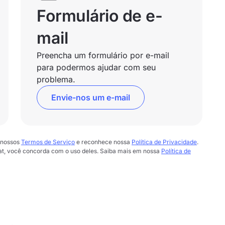
Formulário de e-
mail
Preencha um formulário por e-mail
para podermos ajudar com seu
problema.
Envie-nos um e-mail
 nossos
Termos de Serviço
e reconhece nossa
Política de Privacidade
.
chat, você concorda com o uso deles. Saiba mais em nossa
Política de