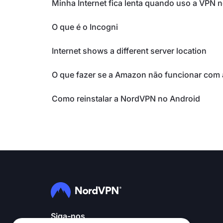
Minha Internet fica lenta quando uso a VPN 
O que é o Incogni
Internet shows a different server location
O que fazer se a Amazon não funcionar com
Como reinstalar a NordVPN no Android
Siga-nos