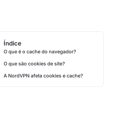
Índice
O que é o cache do navegador?
O que são cookies de site?
A NordVPN afeta cookies e cache?