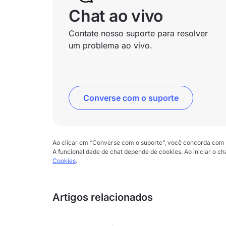
Chat ao vivo
Contate nosso suporte para resolver
um problema ao vivo.
Converse com o suporte
Ao clicar em “Converse com o suporte”, você concorda com
A funcionalidade de chat depende de cookies. Ao iniciar o 
Cookies
.
Artigos relacionados