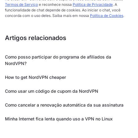
Termos de Serviço
e reconhece nossa
Política de Privacidade
. A
funcionalidade de chat depende de cookies. Ao iniciar o chat, você
concorda com o uso deles. Saiba mais em nossa
Política de Cookies
.
Artigos relacionados
Como posso participar do programa de afiliados da
NordVPN?
How to get NordVPN cheaper
Como usar um código de cupom da NordVPN
Como cancelar a renovação automática da sua assinatura
Minha Internet fica lenta quando uso a VPN no Linux