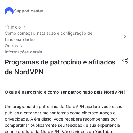
Ir para o conteúdo principal
Support center
Início
Como começar, instalação e configuração de
funcionalidades
Outros
Informações gerais
Programas de patrocínio e afiliados
da NordVPN
O que é patrocínio e como ser patrocinado pela NordVPN?
Um programa de patrocínio da NordVPN ajudará você e seu
público a entender melhor temas como cibersegurança e
privacidade. Além disso, você receberá recompensas por
compartilhar publicamente seu feedback e sua experiência
com o produto da NordVPN. Vários vídeos do YouTube,