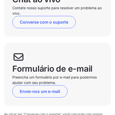
Contate nosso suporte para resolver um problema ao
vivo.
Converse com o suporte
Formulário de e-mail
Preencha um formulário por e-mail para podermos
ajudar com seu problema.
Envie-nos um e-mail
Ao clicar em “Converse com o suporte”, você concorda com nossos