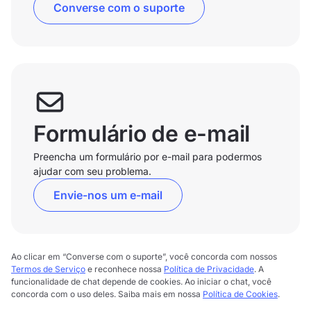
Converse com o suporte
Formulário de e-mail
Preencha um formulário por e-mail para podermos
ajudar com seu problema.
Envie-nos um e-mail
Ao clicar em “Converse com o suporte”, você concorda com nossos
Termos de Serviço
e reconhece nossa
Política de Privacidade
. A
funcionalidade de chat depende de cookies. Ao iniciar o chat, você
concorda com o uso deles. Saiba mais em nossa
Política de Cookies
.