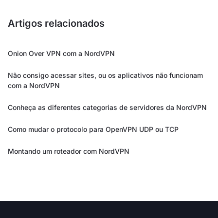
Artigos relacionados
Onion Over VPN com a NordVPN
Não consigo acessar sites, ou os aplicativos não funcionam
com a NordVPN
Conheça as diferentes categorias de servidores da NordVPN
Como mudar o protocolo para OpenVPN UDP ou TCP
Montando um roteador com NordVPN