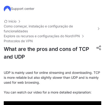
Ir para o conteúdo principal
Support center
Início
Como começar, instalação e configuração de
funcionalidades
Explore os recursos e configurações do NordVPN
Protocolos de VPN
What are the pros and cons of TCP
and UDP
UDP is mainly used for online streaming and downloading. TCP
is more reliable but also slightly slower than UDP and is mainly
used for web browsing.
You can watch our video for a more detailed explanation: