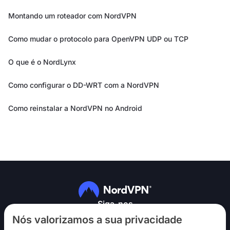
Montando um roteador com NordVPN
Como mudar o protocolo para OpenVPN UDP ou TCP
O que é o NordLynx
Como configurar o DD-WRT com a NordVPN
Como reinstalar a NordVPN no Android
Siga-nos
Nós valorizamos a sua privacidade