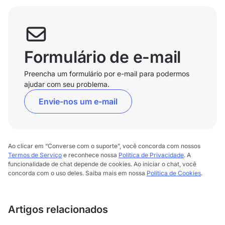
Formulário de e-mail
Preencha um formulário por e-mail para podermos
ajudar com seu problema.
Envie-nos um e-mail
Ao clicar em “Converse com o suporte”, você concorda com nossos
Termos de Serviço
e reconhece nossa
Política de Privacidade
. A
funcionalidade de chat depende de cookies. Ao iniciar o chat, você
concorda com o uso deles. Saiba mais em nossa
Política de Cookies
.
Artigos relacionados