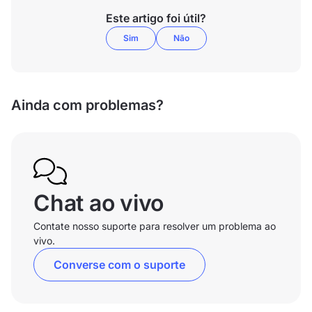
Este artigo foi útil?
Sim
Não
Ainda com problemas?
Chat ao vivo
Contate nosso suporte para resolver um problema ao
vivo.
Converse com o suporte