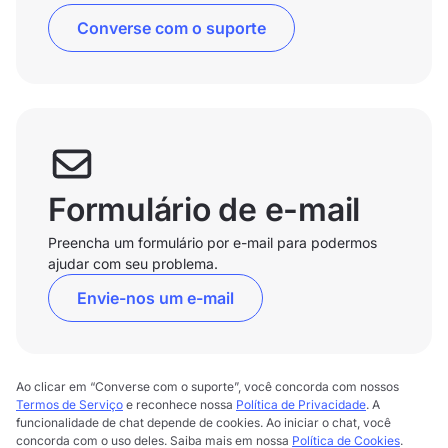
Converse com o suporte
Formulário de e-mail
Preencha um formulário por e-mail para podermos
ajudar com seu problema.
Envie-nos um e-mail
Ao clicar em “Converse com o suporte”, você concorda com nossos
Termos de Serviço
e reconhece nossa
Política de Privacidade
. A
funcionalidade de chat depende de cookies. Ao iniciar o chat, você
concorda com o uso deles. Saiba mais em nossa
Política de Cookies
.