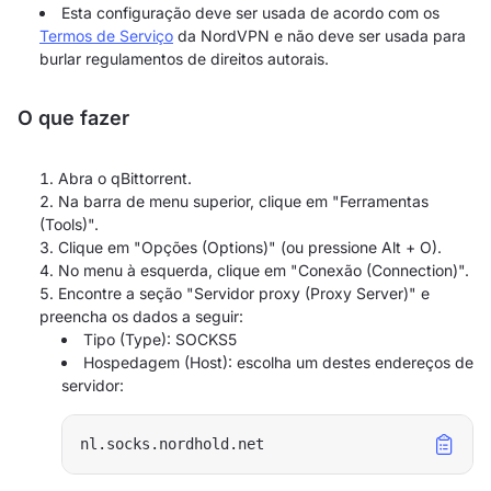
Esta configuração deve ser usada de acordo com os
Termos de Serviço
da NordVPN e não deve ser usada para
burlar regulamentos de direitos autorais.
O que fazer
Abra o qBittorrent.
Na barra de menu superior, clique em "Ferramentas
(Tools)".
Clique em "Opções (Options)" (ou pressione Alt + O).
No menu à esquerda, clique em "Conexão (Connection)".
Encontre a seção "Servidor proxy (Proxy Server)" e
preencha os dados a seguir:
Tipo (Type): SOCKS5
Hospedagem (Host): escolha um destes endereços de
servidor: