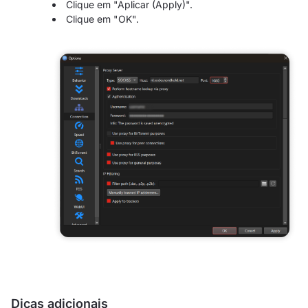
Clique em "Aplicar (Apply)".
Clique em "OK".
Dicas adicionais