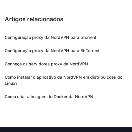
Artigos relacionados
Configuração proxy da NordVPN para uTorrent
Configuração proxy da NordVPN para BitTorrent
Conheça os servidores proxy da NordVPN
Como instalar o aplicativo da NordVPN em distribuições do
Linux?
Como criar a imagem do Docker da NordVPN