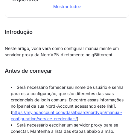
Mostrar tudo
Introdução
Neste artigo, você verá como configurar manualmente um
servidor proxy da NordVPN diretamente no qBittorrent.
Antes de começar
Será necessário fornecer seu nome de usuário e senha
para esta configuração, que são diferentes das suas
credenciais de login comuns. Encontre essas informações
no [painel da sua Nord-Account acessando este link].
(
https://my.ndaccount.com/dashboard/nordvpn/manual-
configuration/service-credentials/
)
Será necessário escolher um servidor proxy para se
conectar. Mantenha a lista das etapas abaixo à mão.