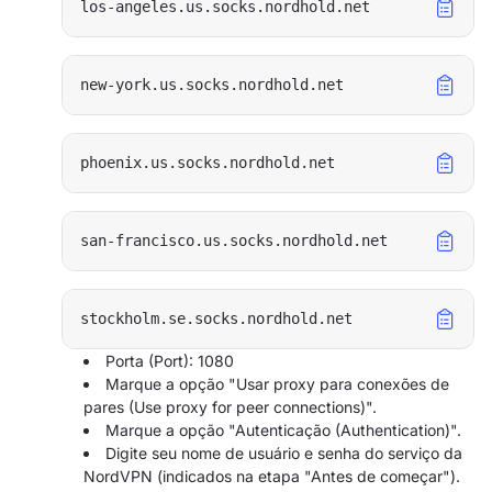
Porta (Port): 1080
Marque a opção "Usar proxy para conexões de
pares (Use proxy for peer connections)".
Marque a opção "Autenticação (Authentication)".
Digite seu nome de usuário e senha do serviço da
NordVPN (indicados na etapa "Antes de começar").